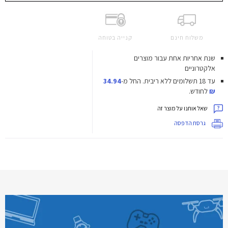
משלוח חינם
קנייה בטוחה
שנת אחריות אחת עבור מוצרים
אלקטרוניים
עד 18 תשלומים ללא ריבית.
החל מ-
34.94
₪
לחודש.
שאל אותנו על מוצר זה
גרסת הדפסה