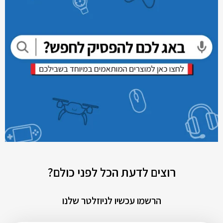
רוצים לדעת הכל לפני כולם?
הרשמו עכשיו לניוזלטר שלנו