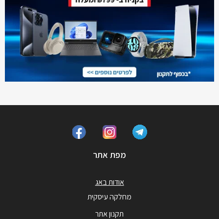
מפת אתר
אודות באג
מחלקה עיסקית
תקנון אתר