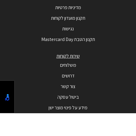
מדיניות פרטיות
תקנון מועדון לקוחות
נגישות
תקנון הטבת Mastercard Day
שירות לקוחות
משלוחים
דרושים
צור קשר
ביטול עסקה
מידע על פינוי מוצר ישן
מבצעים
המבצעים החמים