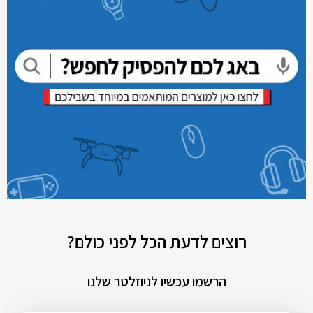
רוצים לדעת הכל לפני כולם?
הרשמו עכשיו לניוזלטר שלנו