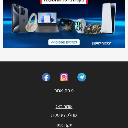
מפת אתר
אודות באג
מחלקה עיסקית
תקנון אתר