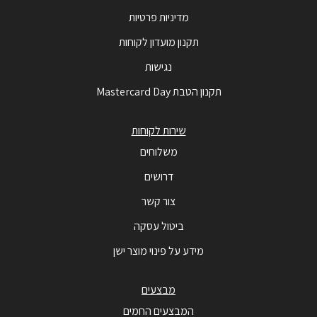
מדיניות פרטיות
תקנון מועדון לקוחות
נגישות
תקנון הטבת Mastercard Day
שירות לקוחות
משלוחים
דרושים
צור קשר
ביטול עסקה
מידע על פינוי מוצר ישן
מבצעים
המבצעים החמים