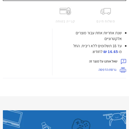
משלוח חינם
קנייה בטוחה
שנת אחריות אחת עבור מוצרים
אלקטרוניים
עד 18 תשלומים ללא ריבית.
החל
מ-
16.65 ₪
לחודש.
שאל אותנו על מוצר זה
גרסת הדפסה