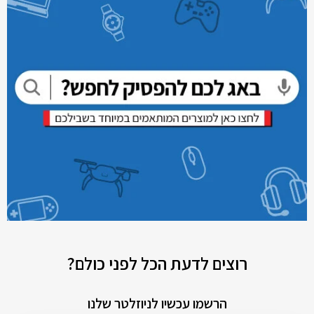
רוצים לדעת הכל לפני כולם?
הרשמו עכשיו לניוזלטר שלנו