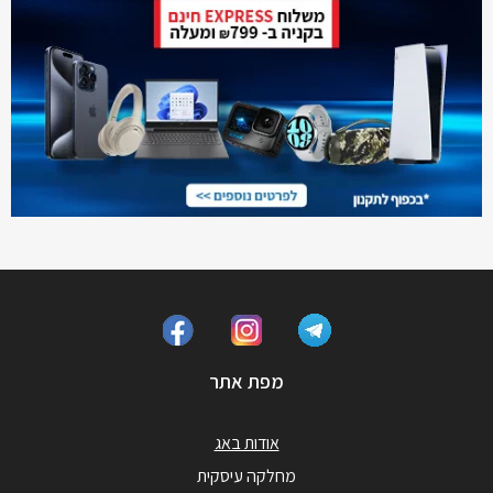
מפת אתר
אודות באג
מחלקה עיסקית