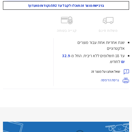
ברכישת מוצר זה תוכלו לקבל עד 592 נקודות מועדון!
משלוח חינם
קנייה בטוחה
שנת אחריות אחת עבור מוצרים
אלקטרוניים
עד 18 תשלומים ללא ריבית.
החל מ-
32.9
₪
לחודש.
שאל אותנו על מוצר זה
גרסת הדפסה