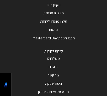
תקנון אתר
מדיניות פרטיות
תקנון מועדון לקוחות
נגישות
תקנון הטבת Mastercard Day
שירות לקוחות
משלוחים
דרושים
צור קשר
ביטול עסקה
מידע על פינוי מוצר ישן
מבצעים