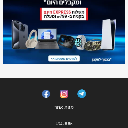
מפת אתר
אודות באג