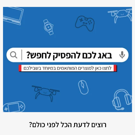
רוצים לדעת הכל לפני כולם?