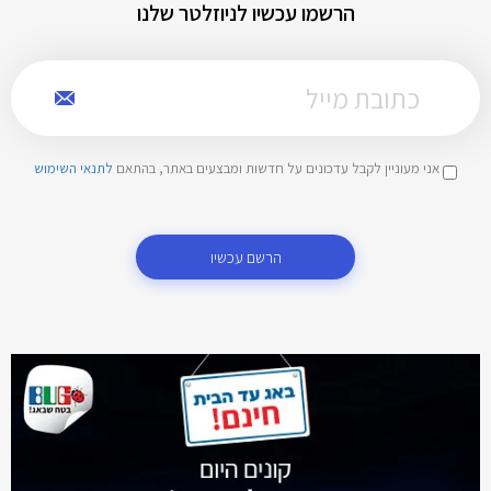
הרשמו עכשיו לניוזלטר שלנו
אני מעוניין לקבל עדכונים על חדשות ומבצעים באתר, בהתאם
לתנאי השימוש
הרשם עכשיו