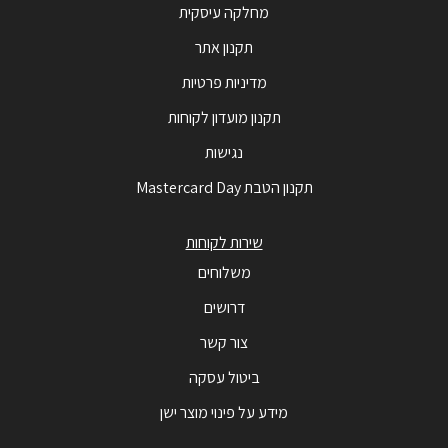
מחלקה עיסקית
תקנון אתר
מדיניות פרטיות
תקנון מועדון לקוחות
נגישות
תקנון הטבת Mastercard Day
שירות לקוחות
משלוחים
דרושים
צור קשר
ביטול עסקה
מידע על פינוי מוצר ישן