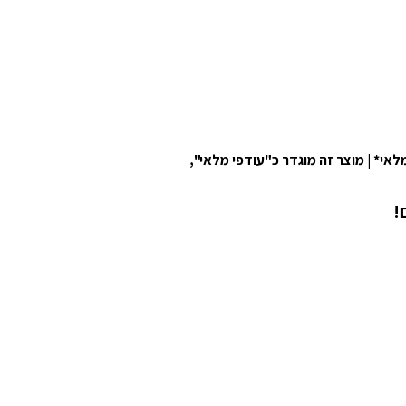
מוצר זה מוגדר כ"עודפי מלאי",