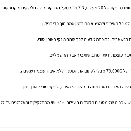
כל האיסוף ולהציג אותם בזמן אמת תוך כדי הניקיון
ינה מאבדת מעוצמתה במהלך השאיבה, לניקוי יסודי לאורך זמן.