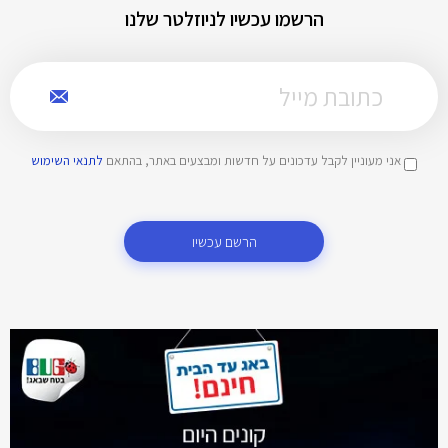
הרשמו עכשיו לניוזלטר שלנו
אני מעוניין לקבל עדכונים על חדשות ומבצעים באתר, בהתאם
לתנאי השימוש
הרשם עכשיו