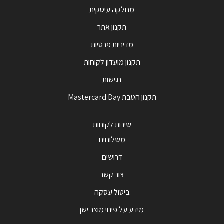
מחלקה עיסקית
תקנון אתר
מדיניות פרטיות
תקנון מועדון לקוחות
נגישות
תקנון הטבת Mastercard Day
שירות לקוחות
משלוחים
דרושים
צור קשר
ביטול עסקה
מידע על פינוי מוצר ישן