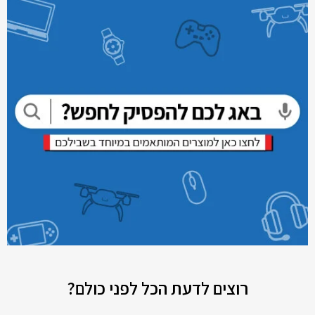
רוצים לדעת הכל לפני כולם?