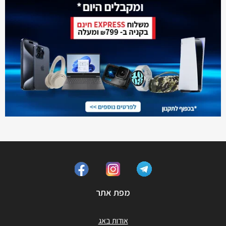
מפת אתר
אודות באג