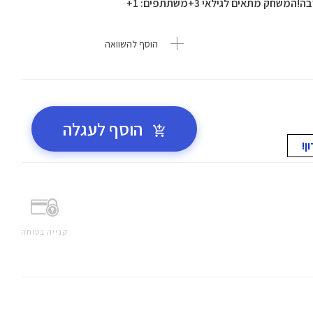
 מתאים לגילאי 3+משתתפים: 1+
הוסף להשוואה
הוסף לעגלה
קנייה בטוחה