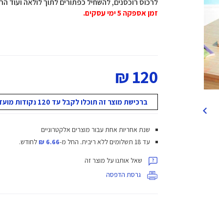
לרכוס רוכסנים, להשחיל כפתורים לתוך לולאה ועוד הרבה!המשחק
זמן אספקה 5 ימי עסקים.
120 ₪
ברכישת מוצר זה תוכלו לקבל עד 120 נקודות מועדון!
שנת אחריות אחת עבור מוצרים אלקטרוניים
עד 18 תשלומים ללא ריבית.
החל מ-
6.66 ₪
לחודש.
שאל אותנו על מוצר זה
גרסת הדפסה