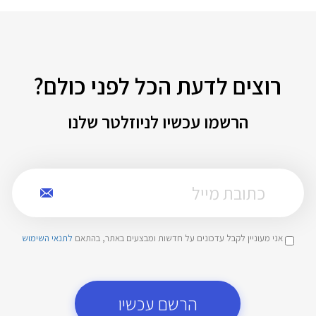
רוצים לדעת הכל לפני כולם?
הרשמו עכשיו לניוזלטר שלנו
אני מעוניין לקבל עדכונים על חדשות ומבצעים באתר, בהתאם
לתנאי השימוש
הרשם עכשיו