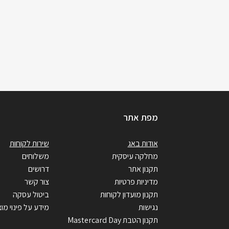
מפת אתר
אודות באג
שירות לקוחות
מחלקה עיסקית
משלוחים
תקנון אתר
דרושים
מדיניות פרטיות
צור קשר
תקנון מועדון לקוחות
ביטול עסקה
נגישות
מידע על פינוי מוצ
תקנון הטבת Mastercard Day