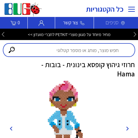
כל הקטגוריות
סניפים
צור קשר
0
מחיר מיוחד על מגוון מוצרי PETKIT לחברי מועדון >>
חרוזי גיהוץ קופסא בינונית - בובות -
Hama