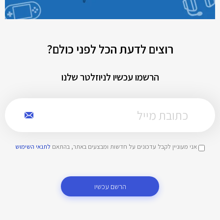
רוצים לדעת הכל לפני כולם?
הרשמו עכשיו לניוזלטר שלנו
אני מעוניין לקבל עדכונים על חדשות ומבצעים באתר, בהתאם
לתנאי השימוש
הרשם עכשיו