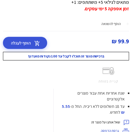
מתאים לגילאי 5+ משתתפים: 1+
זמן אספקה 5 ימי עסקים.
הוסף להשוואה
99.9 ₪
הוסף לעגלה
ברכישת מוצר זה תוכלו לקבל עד 100 נקודות מועדון!
קנייה בטוחה
שנת אחריות אחת עבור מוצרים
אלקטרוניים
עד 18 תשלומים ללא ריבית.
החל מ-
5.55
₪
לחודש.
שאל אותנו על מוצר זה
גרסת הדפסה