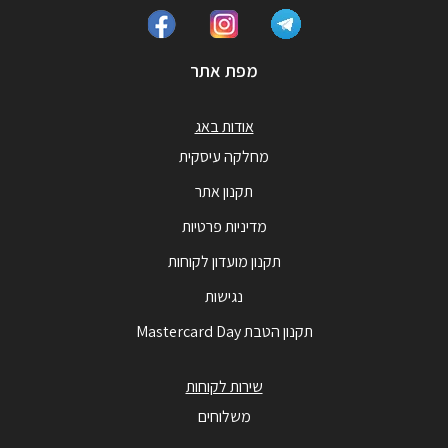
מפת אתר
אודות באג
מחלקה עיסקית
תקנון אתר
מדיניות פרטיות
תקנון מועדון לקוחות
נגישות
תקנון הטבת Mastercard Day
שירות לקוחות
משלוחים