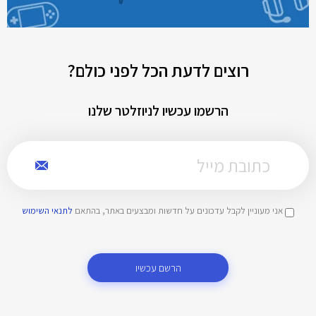
רוצים לדעת הכל לפני כולם?
הרשמו עכשיו לניוזלטר שלנו
אני מעוניין לקבל עדכונים על חדשות ומבצעים באתר, בהתאם
לתנאי השימוש
הרשם עכשיו