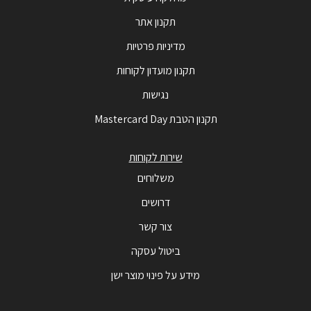
תקנון אתר
מדיניות פרטיות
תקנון מועדון לקוחות
נגישות
תקנון הטבת Mastercard Day
שירות לקוחות
משלוחים
דרושים
צור קשר
ביטול עסקה
מידע על פינוי מוצר ישן