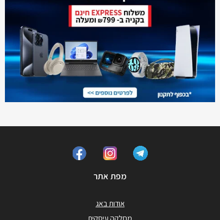
מפת אתר
אודות באג
מחלקה עיסקית