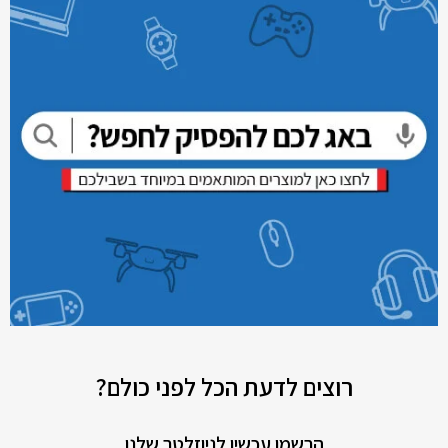
רוצים לדעת הכל לפני כולם?
הרשמו עכשיו לניוזלטר שלנו