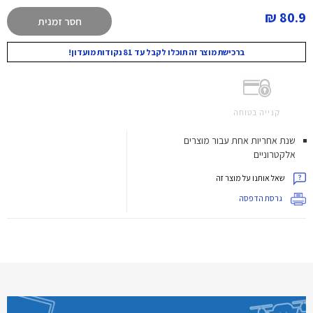
80.9 ₪
חסר זמנית
ברכישת מוצר זה תוכלו לקבל עד 81 נקודות מועדון!
קנייה בטוחה
שנת אחריות אחת עבור מוצרים
אלקטרוניים
שאל אותנו על מוצר זה
גרסת הדפסה