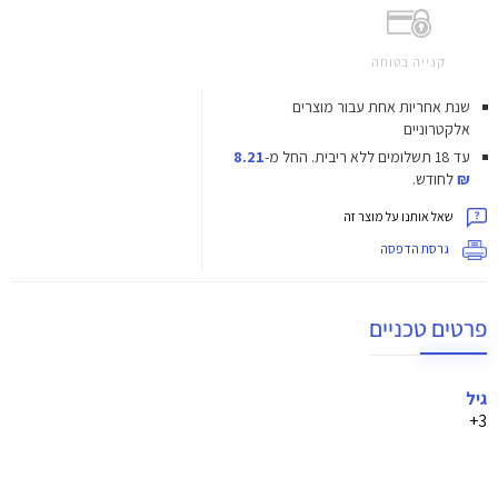
קנייה בטוחה
שנת אחריות אחת עבור מוצרים
אלקטרוניים
עד 18 תשלומים ללא ריבית.
החל מ-
8.21
₪
לחודש.
שאל אותנו על מוצר זה
גרסת הדפסה
פרטים טכניים
גיל
3+