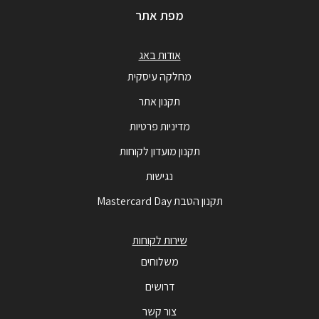
מפת אתר
אודות באג
מחלקה עיסקית
תקנון אתר
מדיניות פרטיות
תקנון מועדון לקוחות
נגישות
תקנון הטבת Mastercard Day
שירות לקוחות
משלוחים
דרושים
צור קשר