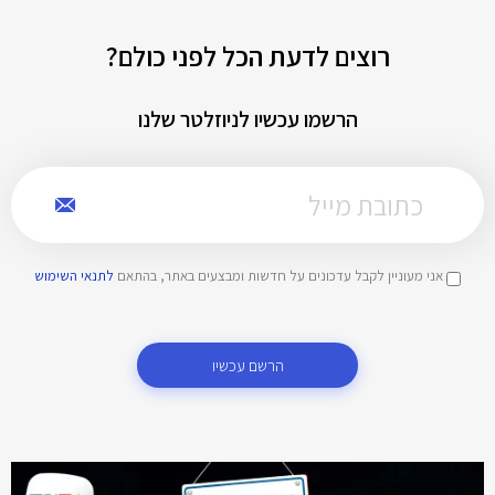
רוצים לדעת הכל לפני כולם?
הרשמו עכשיו לניוזלטר שלנו
אני מעוניין לקבל עדכונים על חדשות ומבצעים באתר, בהתאם
לתנאי השימוש
הרשם עכשיו