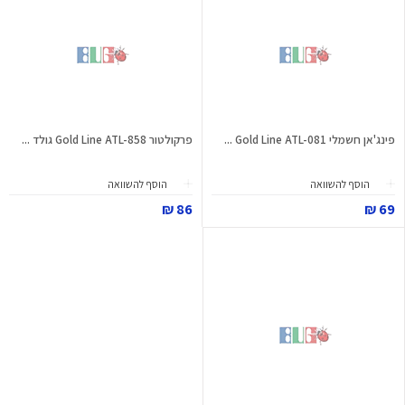
פינג'אן חשמלי Gold Line ATL-081 ...
פרקולטור Gold Line ATL-858 גולד ...
הוסף להשוואה
הוסף להשוואה
86 ₪
69 ₪