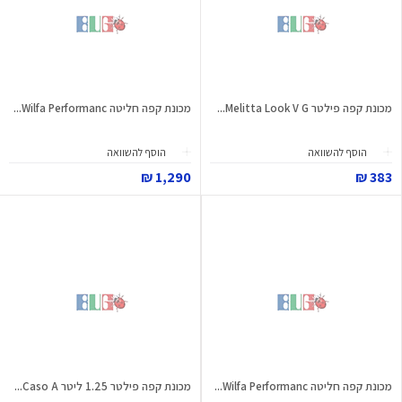
מכונת קפה פילטר Melitta Look V G...
מכונת קפה חליטה Wilfa Performanc...
הוסף להשוואה
הוסף להשוואה
1,290 ₪
383 ₪
מכונת קפה חליטה Wilfa Performanc...
מכונת קפה פילטר 1.25 ליטר Caso A...