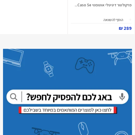
פרקולטור דיגיטלי אוטומטי Caso Se...
הוסף להשוואה
289 ₪