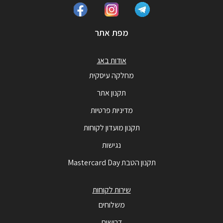
מפת אתר
אודות באג
מחלקה עיסקית
תקנון אתר
מדיניות פרטיות
תקנון מועדון לקוחות
נגישות
תקנון הטבת Mastercard Day
שירות לקוחות
משלוחים
דרושים