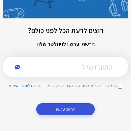
רוצים לדעת הכל לפני כולם?
הרשמו עכשיו לניוזלטר שלנו
אני מעוניין לקבל עדכונים על חדשות ומבצעים באתר, בהתאם
לתנאי השימוש
הרשם עכשיו