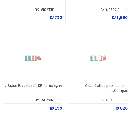
הוסף להשוואה
הוסף להשוואה
722 ₪
1,590 ₪
פרקולטור טוחן Caso Coffee
פרקולטור Braun Breakfast 1 KF-11...
Compac...
הוסף להשוואה
הוסף להשוואה
199 ₪
620 ₪