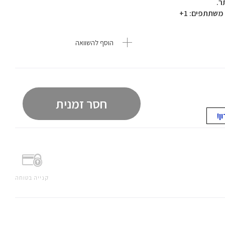
ר.
הוסף להשוואה
חסר זמנית
קנייה בטוחה