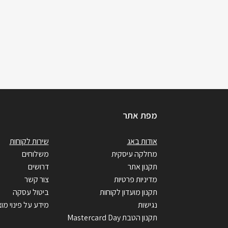
מפת אתר
אודות באג
שירות לקוחות
מחלקה עיסקית
משלוחים
תקנון אתר
דרושים
מדיניות פרטיות
צור קשר
תקנון מועדון לקוחות
ביטול עסקה
נגישות
מידע על פינוי מוצ
תקנון הטבת Mastercard Day