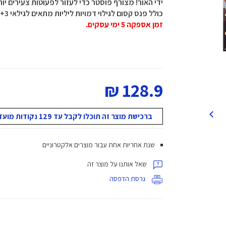
ידי האור! מצורף פוסטר כדי לעזור לפעוטות צעירים יות
כולל פנס קסום לגילוי דמויות ליליות מתאים לגילאי 3+ משתתפים: 1+
זמן אספקה 5 ימי עסקים.
128.9 ₪
ברכישת מוצר זה תוכלו לקבל עד 129 נקודות מועדון!
שנת אחריות אחת עבור מוצרים אלקטרוניים
שאל אותנו על מוצר זה
גרסת הדפסה