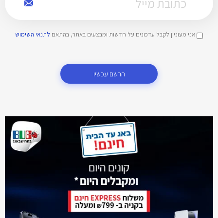
אני מעוניין לקבל עדכונים על חדשות ומבצעים באתר, בהתאם
לתנאי השימוש
הרשם עכשיו