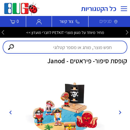
כל הקטגוריות
סניפים
צור קשר
0
מחיר מיוחד על מגוון מוצרי PETKIT לחברי מועדון >>
קופסת סיפור- פיראטים - Janod