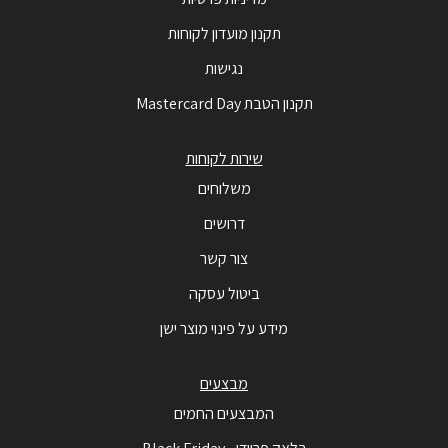
תקנון מועדון לקוחות
נגישות
תקנון הטבת Mastercard Day
שירות לקוחות
משלוחים
דרושים
צור קשר
ביטול עסקה
מידע על פינוי מוצר ישן
מבצעים
המבצעים החמים