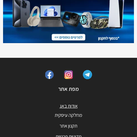
מפת אתר
אודות באג
מחלקה עיסקית
תקנון אתר
מדיניות פרטיות