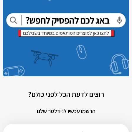
רוצים לדעת הכל לפני כולם?
הרשמו עכשיו לניוזלטר שלנו