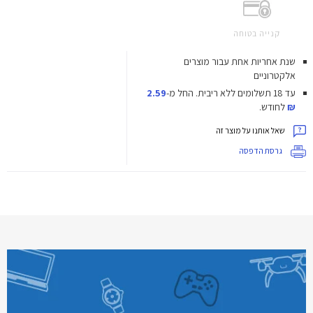
קנייה בטוחה
שנת אחריות אחת עבור מוצרים
אלקטרוניים
עד 18 תשלומים ללא ריבית.
החל מ-
2.59
₪
לחודש.
שאל אותנו על מוצר זה
גרסת הדפסה