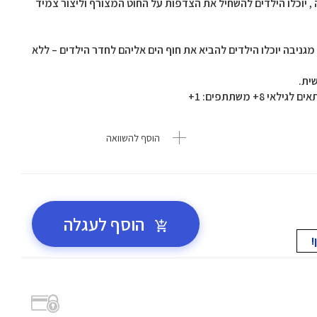
 יוכלו הילדים להשחיל את הצדפות על החוט המצורף וליצור צמיד
גניבה יוכלו הילדים להביא את חוף הים אליהם לחדר הילדים – ללא
ית.
+ משתתפים: 1+
הוסף להשוואה
הוסף לעגלה