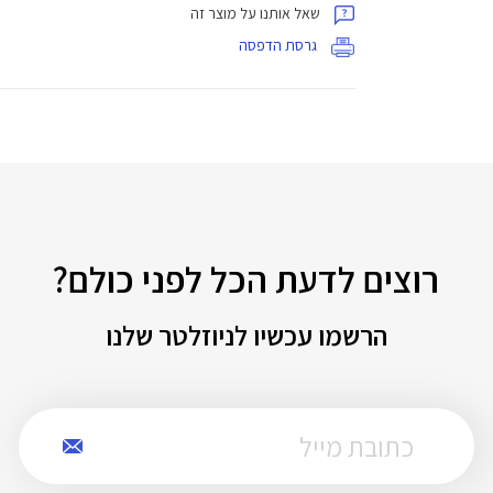
שאל אותנו על מוצר זה
גרסת הדפסה
רוצים לדעת הכל לפני כולם?
הרשמו עכשיו לניוזלטר שלנו