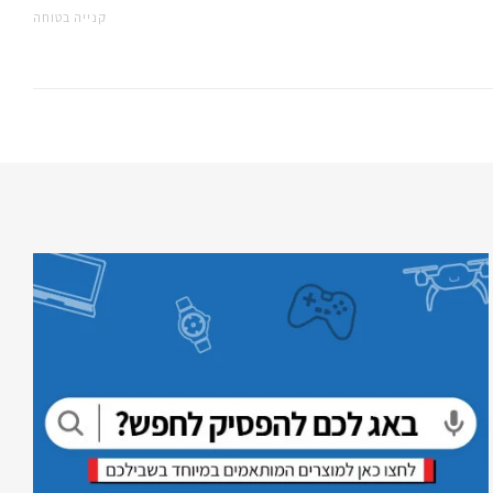
קנייה בטוחה