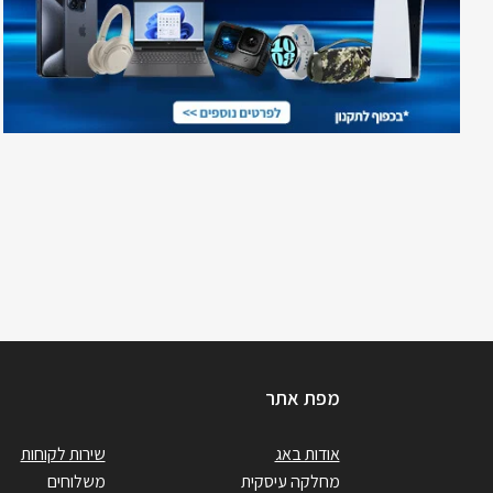
מפת אתר
אודות באג
שירות לקוחות
מחלקה עיסקית
משלוחים