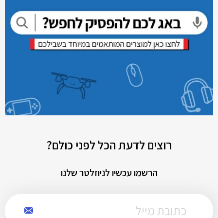
רוצים לדעת הכל לפני כולם?
הרשמו עכשיו לניוזלטר שלנו