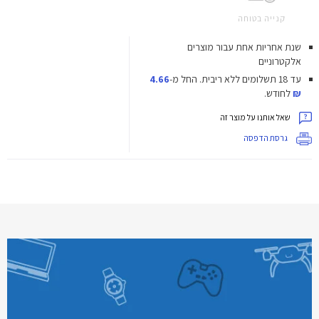
קנייה בטוחה
שנת אחריות אחת עבור מוצרים
אלקטרוניים
עד 18 תשלומים ללא ריבית.
החל מ-
4.66
₪
לחודש.
שאל אותנו על מוצר זה
גרסת הדפסה