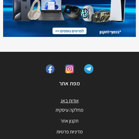
מפת אתר
אודות באג
מחלקה עיסקית
תקנון אתר
מדיניות פרטיות