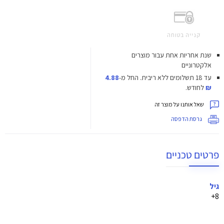
קנייה בטוחה
שנת אחריות אחת עבור מוצרים
אלקטרוניים
עד 18 תשלומים ללא ריבית.
החל מ-
4.88
₪
לחודש.
שאל אותנו על מוצר זה
גרסת הדפסה
פרטים טכניים
גיל
8+