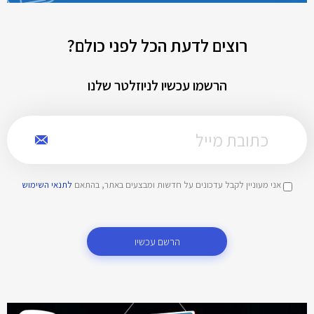
רוצים לדעת הכל לפני כולם?
הרשמו עכשיו לניוזלטר שלנו
אני מעוניין לקבל עדכונים על חדשות ומבצעים באתר, בהתאם
לתנאי השימוש
הרשם עכשיו