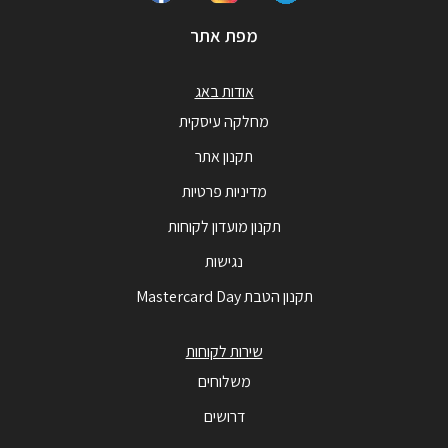
מפת אתר
אודות באג
מחלקה עיסקית
תקנון אתר
מדיניות פרטיות
תקנון מועדון לקוחות
נגישות
תקנון הטבת Mastercard Day
שירות לקוחות
משלוחים
דרושים