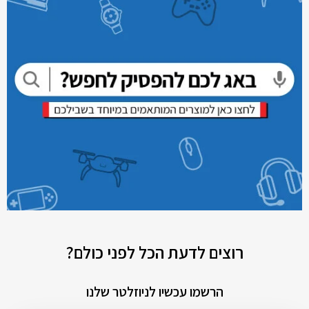
רוצים לדעת הכל לפני כולם?
הרשמו עכשיו לניוזלטר שלנו