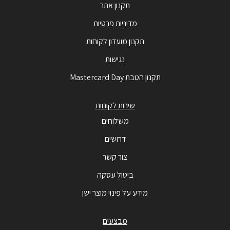
תקנון אתר
מדיניות פרטיות
תקנון מועדון לקוחות
נגישות
תקנון הטבת Mastercard Day
שירות לקוחות
משלוחים
דרושים
צור קשר
ביטול עסקה
מידע על פינוי מוצר ישן
מבצעים