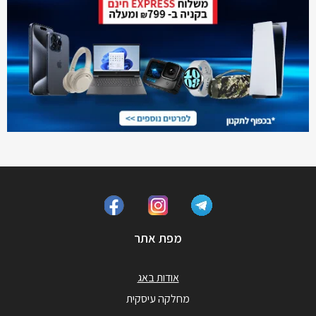
מפת אתר
אודות באג
מחלקה עיסקית