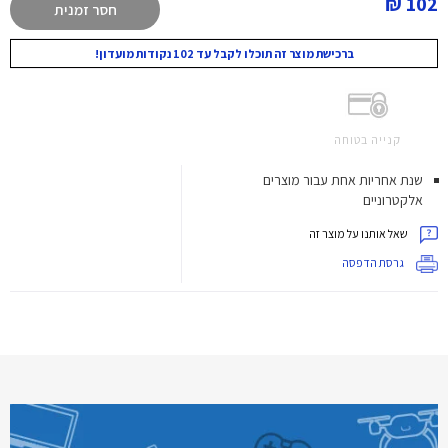
102 ₪
חסר זמנית
ברכישת מוצר זה תוכלו לקבל עד 102 נקודות מועדון!
קנייה בטוחה
שנת אחריות אחת עבור מוצרים
אלקטרוניים
שאל אותנו על מוצר זה
גרסת הדפסה