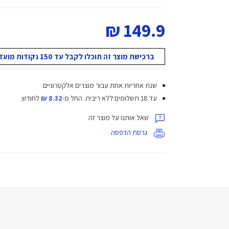
149.9 ₪
ברכישת מוצר זה תוכלו לקבל עד 150 נקודות מועדון!
שנת אחריות אחת עבור מוצרים אלקטרוניים
עד 18 תשלומים ללא ריבית.
החל מ-
8.32 ₪
לחודש.
שאל אותנו על מוצר זה
גרסת הדפסה