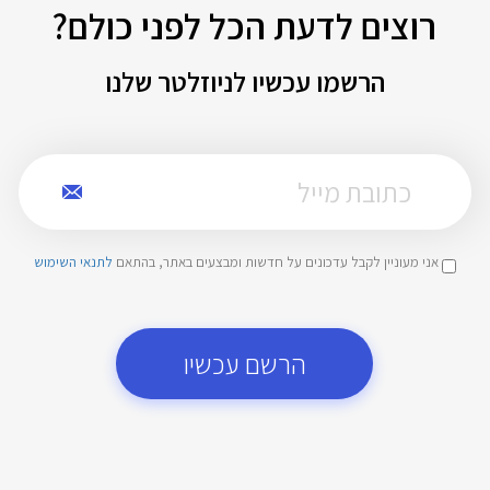
רוצים לדעת הכל לפני כולם?
הרשמו עכשיו לניוזלטר שלנו
אני מעוניין לקבל עדכונים על חדשות ומבצעים באתר, בהתאם
לתנאי השימוש
הרשם עכשיו