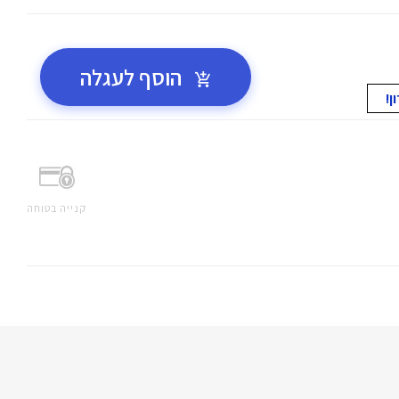
הוסף לעגלה
קנייה בטוחה