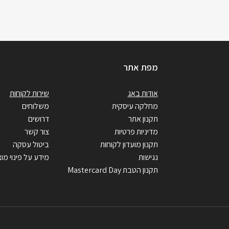
מפת אתר
אודות באג
שירות לקוחות
מחלקה עיסקית
משלוחים
תקנון אתר
דרושים
מדיניות פרטיות
צור קשר
תקנון מועדון לקוחות
ביטול עסקה
נגישות
מידע על פינוי מוצ
תקנון הטבת Mastercard Day