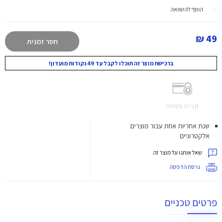
הוסף להשוואה
49 ₪
חסר זמנית
ברכישת מוצר זה תוכלו לקבל עד 49 נקודות מועדון!
קנייה בטוחה
שנת אחריות אחת עבור מוצרים
אלקטרוניים
שאל אותנו על מוצר זה
גרסת הדפסה
פרטים טכניים