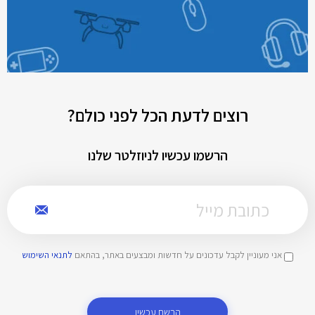
רוצים לדעת הכל לפני כולם?
הרשמו עכשיו לניוזלטר שלנו
אני מעוניין לקבל עדכונים על חדשות ומבצעים באתר, בהתאם
לתנאי השימוש
הרשם עכשיו