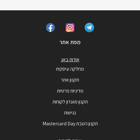
מפת אתר
אודות באג
מחלקה עיסקית
תקנון אתר
מדיניות פרטיות
תקנון מועדון לקוחות
נגישות
תקנון הטבת Mastercard Day