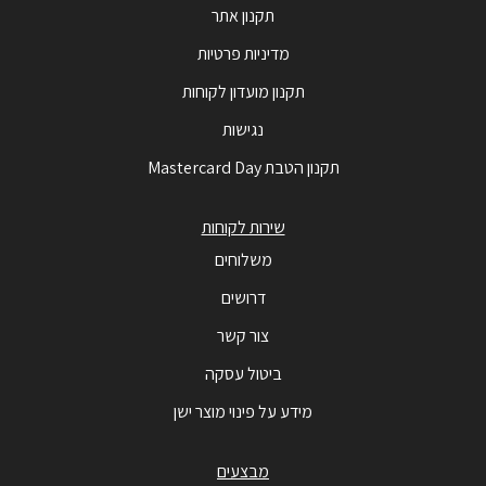
תקנון אתר
מדיניות פרטיות
תקנון מועדון לקוחות
נגישות
תקנון הטבת Mastercard Day
שירות לקוחות
משלוחים
דרושים
צור קשר
ביטול עסקה
מידע על פינוי מוצר ישן
מבצעים