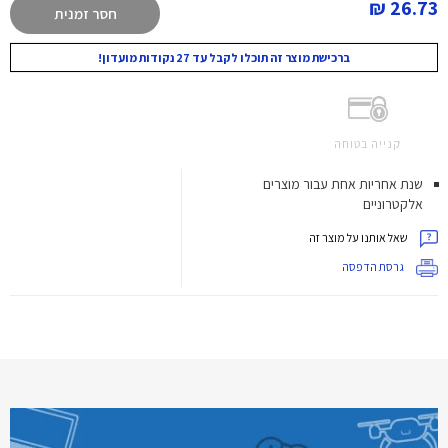
26.73 ₪
חסר זמנית
ברכישת מוצר זה תוכלו לקבל עד 27 נקודות מועדון!
קנייה בטוחה
שנת אחריות אחת עבור מוצרים
אלקטרוניים
שאל אותנו על מוצר זה
גרסת הדפסה