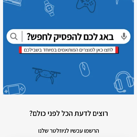
רוצים לדעת הכל לפני כולם?
הרשמו עכשיו לניוזלטר שלנו