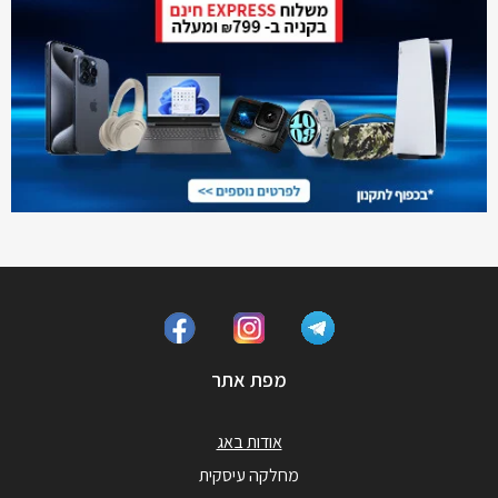
מפת אתר
אודות באג
מחלקה עיסקית