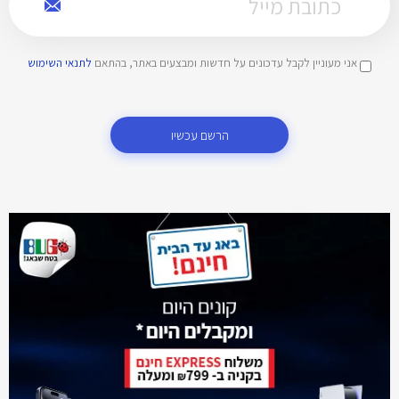
אני מעוניין לקבל עדכונים על חדשות ומבצעים באתר, בהתאם
לתנאי השימוש
הרשם עכשיו