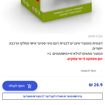
מק"ט 1636
דוגמית ממוצרי אינג׳ינו לבניית דגם מיני ספינר אישי מחלקי הרכבה
ייחודים.
המוצר מתאים לגילאי 4+משתתפים: 1+
זמן אספקה 5 ימי עסקים.
הוסף להשוואה
26.9 ₪
הוסף לעגלה
ברכישת מוצר זה תוכלו לקבל עד 27 נקודות מועדון!