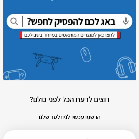
רוצים לדעת הכל לפני כולם?
הרשמו עכשיו לניוזלטר שלנו