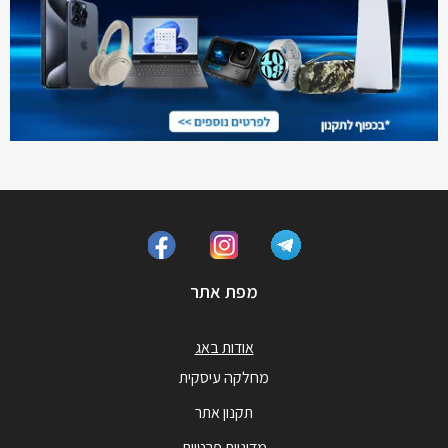
מפת אתר
אודות באג
מחלקה עיסקית
תקנון אתר
מדיניות פרטיות