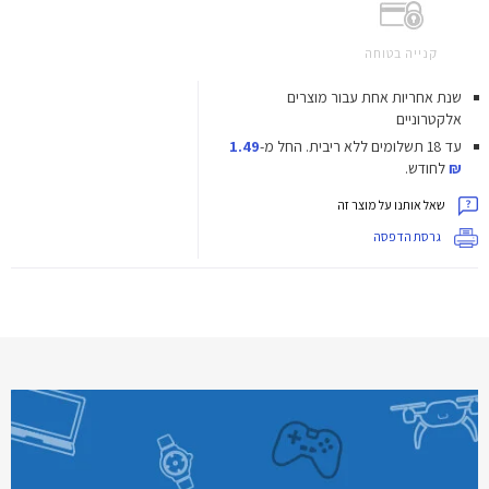
קנייה בטוחה
שנת אחריות אחת עבור מוצרים
אלקטרוניים
עד 18 תשלומים ללא ריבית.
החל מ-
1.49
₪
לחודש.
שאל אותנו על מוצר זה
גרסת הדפסה