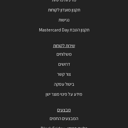
תקנון מועדון לקוחות
נגישות
תקנון הטבת Mastercard Day
שירות לקוחות
משלוחים
דרושים
צור קשר
ביטול עסקה
מידע על פינוי מוצר ישן
מבצעים
המבצעים החמים