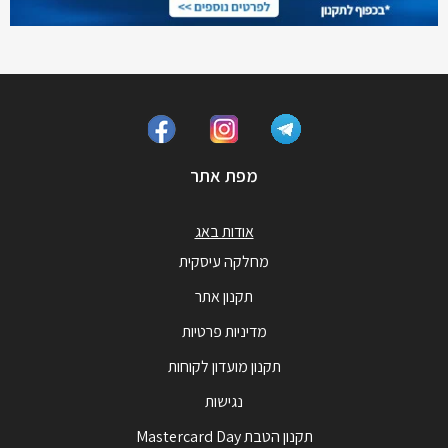
מפת אתר
אודות באג
מחלקה עיסקית
תקנון אתר
מדיניות פרטיות
תקנון מועדון לקוחות
נגישות
תקנון הטבת Mastercard Day