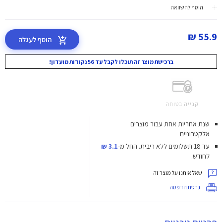
הוסף להשוואה
55.9 ₪
הוסף לעגלה
ברכישת מוצר זה תוכלו לקבל עד 56 נקודות מועדון!
קנייה בטוחה
שנת אחריות אחת עבור מוצרים
אלקטרוניים
עד 18 תשלומים ללא ריבית.
החל מ-
3.1 ₪
לחודש.
שאל אותנו על מוצר זה
גרסת הדפסה