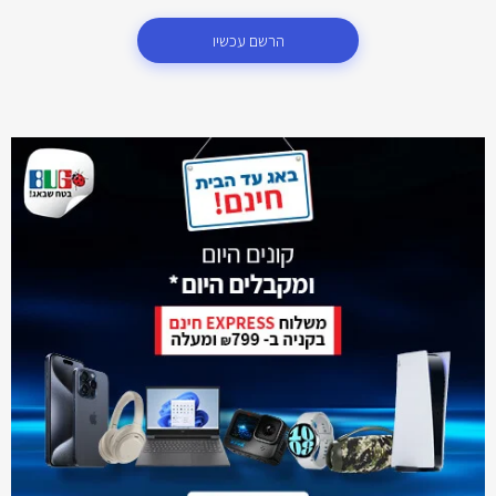
הרשם עכשיו