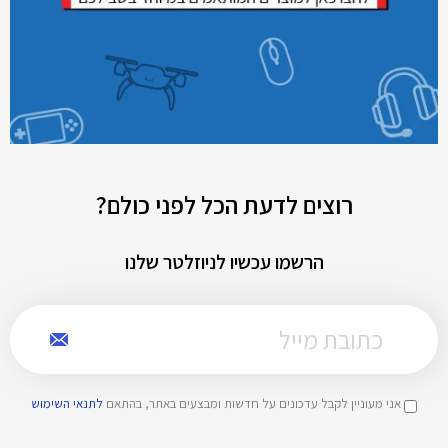
רוצים לדעת הכל לפני כולם?
הרשמו עכשיו לניוזלטר שלנו
אני מעוניין לקבל עדכונים על חדשות ומבצעים באתר, בהתאם
לתנאי השימוש