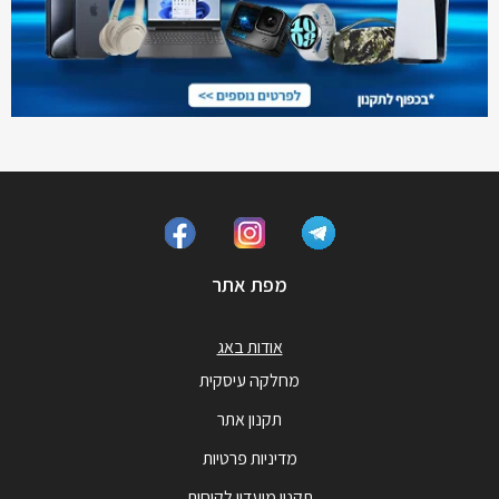
מפת אתר
אודות באג
מחלקה עיסקית
תקנון אתר
מדיניות פרטיות
תקנון מועדון לקוחות