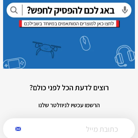
רוצים לדעת הכל לפני כולם?
הרשמו עכשיו לניוזלטר שלנו