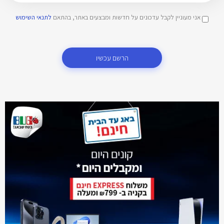
אני מעוניין לקבל עדכונים על חדשות ומבצעים באתר, בהתאם
לתנאי השימוש
הרשם עכשיו