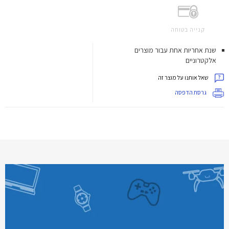
קנייה בטוחה
שנת אחריות אחת עבור מוצרים
אלקטרוניים
שאל אותנו על מוצר זה
גרסת הדפסה