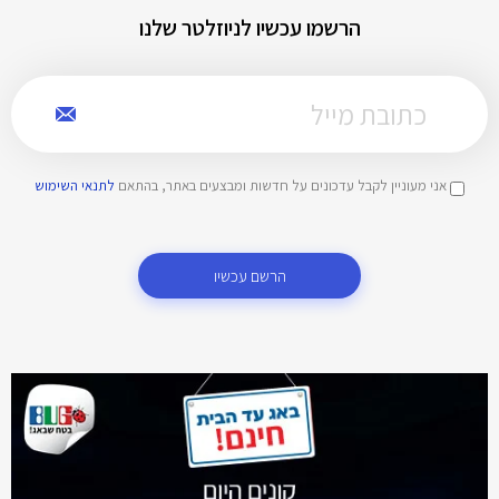
הרשמו עכשיו לניוזלטר שלנו
אני מעוניין לקבל עדכונים על חדשות ומבצעים באתר, בהתאם
לתנאי השימוש
הרשם עכשיו