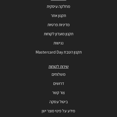
מחלקה עיסקית
תקנון אתר
מדיניות פרטיות
תקנון מועדון לקוחות
נגישות
תקנון הטבת Mastercard Day
שירות לקוחות
משלוחים
דרושים
צור קשר
ביטול עסקה
מידע על פינוי מוצר ישן