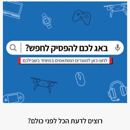
רוצים לדעת הכל לפני כולם?