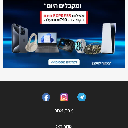
מפת אתר
אודות באג