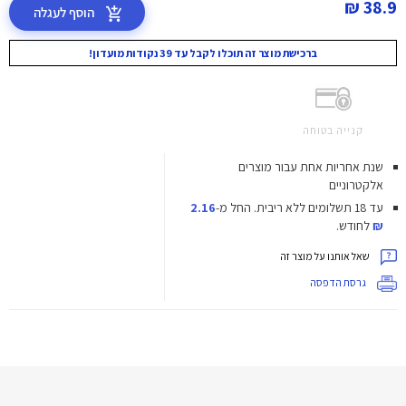
38.9 ₪
הוסף לעגלה
ברכישת מוצר זה תוכלו לקבל עד 39 נקודות מועדון!
קנייה בטוחה
שנת אחריות אחת עבור מוצרים
אלקטרוניים
עד 18 תשלומים ללא ריבית.
החל מ-
2.16
₪
לחודש.
שאל אותנו על מוצר זה
גרסת הדפסה