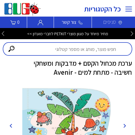
כל הקטגוריות
סניפים
צור קשר
0
מחיר מיוחד על מגוון מוצרי PETKIT לחברי מועדון >>
ערכת מכחול הקסם + מדבקות ומשחקי
חשיבה - מתחת למים - Avenir