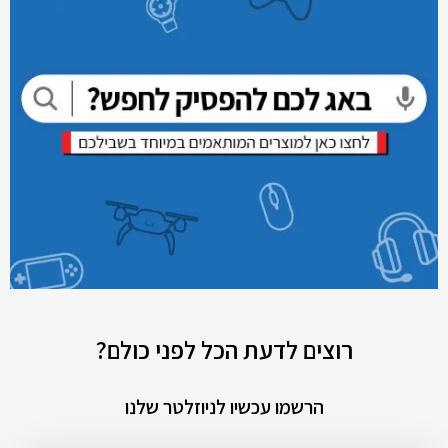
רוצים לדעת הכל לפני כולם?
הרשמו עכשיו לניוזלטר שלנו