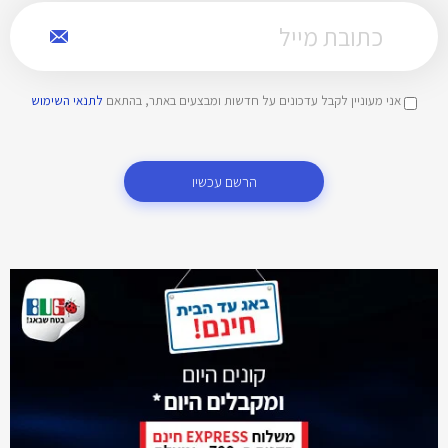
אני מעוניין לקבל עדכונים על חדשות ומבצעים באתר, בהתאם
לתנאי השימוש
הרשם עכשיו