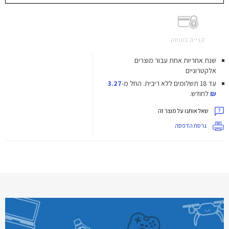
קנייה בטוחה
שנת אחריות אחת עבור מוצרים
אלקטרוניים
עד 18 תשלומים ללא ריבית.
החל מ-
3.27
₪
לחודש.
שאל אותנו על מוצר זה
גרסת הדפסה