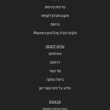
מדיניות פרטיות
תקנון מועדון לקוחות
נגישות
תקנון הטבת Mastercard Day
שירות לקוחות
משלוחים
דרושים
צור קשר
ביטול עסקה
מידע על פינוי מוצר ישן
מבצעים
המבצעים החמים