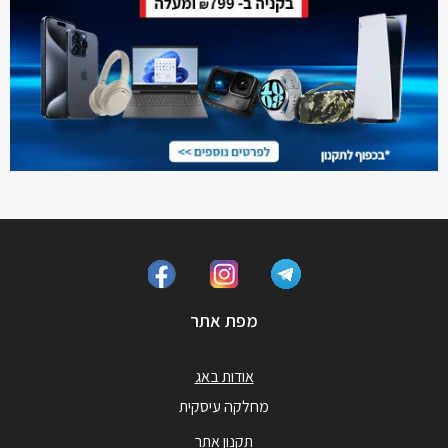
מפת אתר
אודות באג
מחלקה עיסקית
תקנון אתר