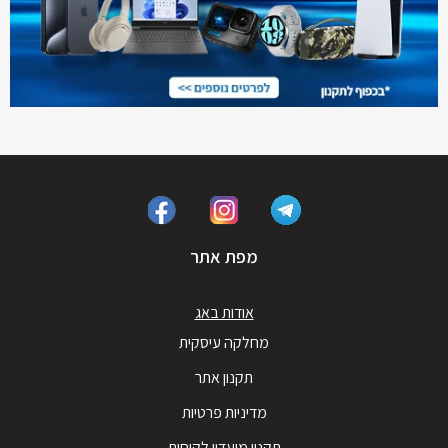
מפת אתר
אודות באג
מחלקה עיסקית
תקנון אתר
מדיניות פרטיות
תקנון מועדון לקוחות