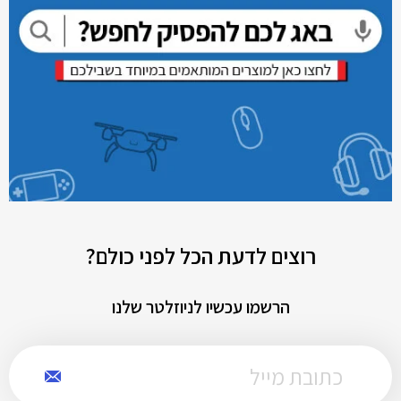
רוצים לדעת הכל לפני כולם?
הרשמו עכשיו לניוזלטר שלנו