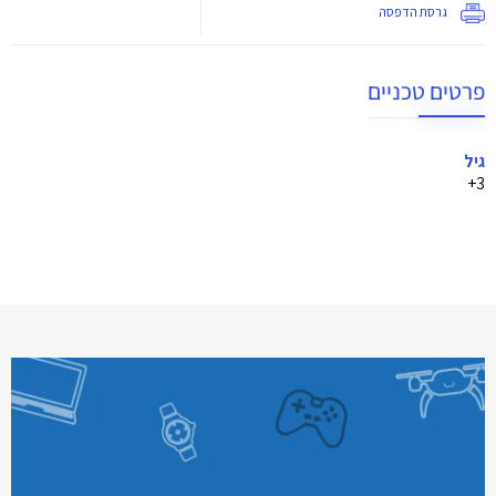
גרסת הדפסה
פרטים טכניים
גיל
3+