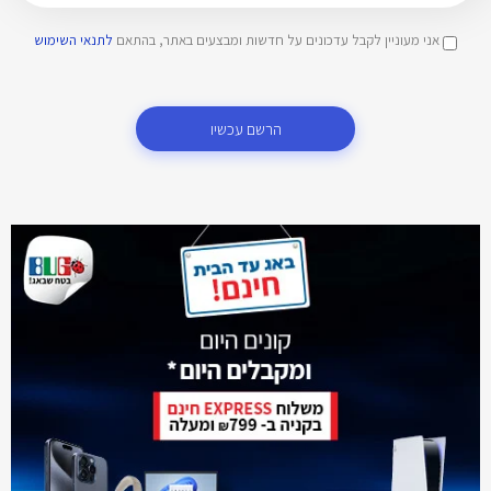
אני מעוניין לקבל עדכונים על חדשות ומבצעים באתר, בהתאם
לתנאי השימוש
הרשם עכשיו