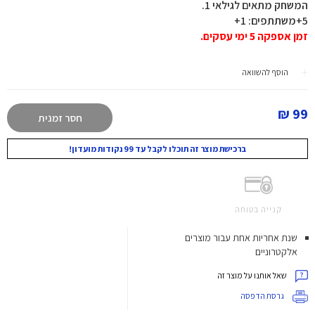
המשחק מתאים לגילאי 1.
5+משתתפים: 1+
זמן אספקה 5 ימי עסקים.
הוסף להשוואה
99 ₪
חסר זמנית
ברכישת מוצר זה תוכלו לקבל עד 99 נקודות מועדון!
קנייה בטוחה
שנת אחריות אחת עבור מוצרים
אלקטרוניים
שאל אותנו על מוצר זה
גרסת הדפסה