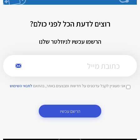
רוצים לדעת הכל לפני כולם?
הרשמו עכשיו לניוזלטר שלנו
אני מעוניין לקבל עדכונים על חדשות ומבצעים באתר, בהתאם
לתנאי השימוש
הרשם עכשיו