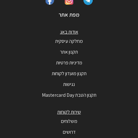
מפת אתר
אודות באג
מחלקה עיסקית
תקנון אתר
מדיניות פרטיות
תקנון מועדון לקוחות
נגישות
תקנון הטבת Mastercard Day
שירות לקוחות
משלוחים
דרושים