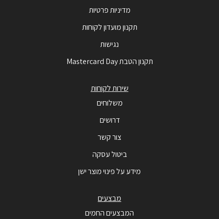
מדיניות פרטיות
תקנון מועדון לקוחות
נגישות
תקנון הטבת Mastercard Day
שירות לקוחות
משלוחים
דרושים
צור קשר
ביטול עסקה
מידע על פינוי מוצר ישן
מבצעים
המבצעים החמים