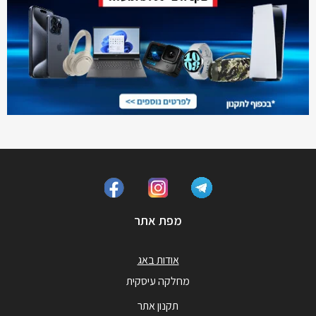
מפת אתר
אודות באג
מחלקה עיסקית
תקנון אתר