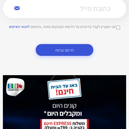
אני מעוניין לקבל עדכונים על חדשות ומבצעים באתר, בהתאם
לתנאי השימוש
הרשם עכשיו