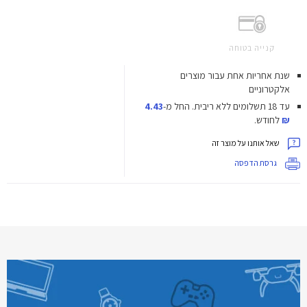
קנייה בטוחה
שנת אחריות אחת עבור מוצרים
אלקטרוניים
עד 18 תשלומים ללא ריבית.
החל מ-
4.43
₪
לחודש.
שאל אותנו על מוצר זה
גרסת הדפסה