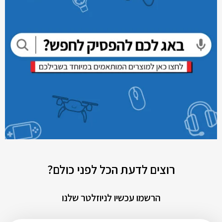
רוצים לדעת הכל לפני כולם?
הרשמו עכשיו לניוזלטר שלנו