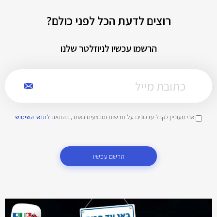
רוצים לדעת הכל לפני כולם?
הרשמו עכשיו לניוזלטר שלנו
אני מעוניין לקבל עדכונים על חדשות ומבצעים באתר, בהתאם
לתנאי השימוש
הרשם עכשיו