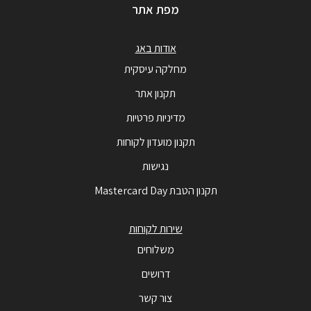
מפת אתר
אודות באג
מחלקה עיסקית
תקנון אתר
מדיניות פרטיות
תקנון מועדון לקוחות
נגישות
תקנון הטבת Mastercard Day
שירות לקוחות
משלוחים
דרושים
צור קשר