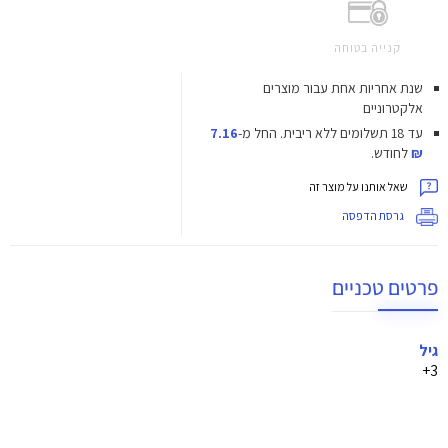
קנייה בטוחה
שנת אחריות אחת עבור מוצרים
אלקטרוניים
עד 18 תשלומים ללא ריבית.
החל מ-
7.16
₪
לחודש.
שאל אותנו על מוצר זה
גרסת הדפסה
פרטים טכניים
גיל
3+