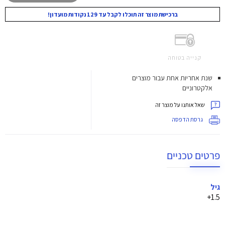
ברכישת מוצר זה תוכלו לקבל עד 129 נקודות מועדון!
קנייה בטוחה
שנת אחריות אחת עבור מוצרים
אלקטרוניים
שאל אותנו על מוצר זה
גרסת הדפסה
פרטים טכניים
גיל
1.5+