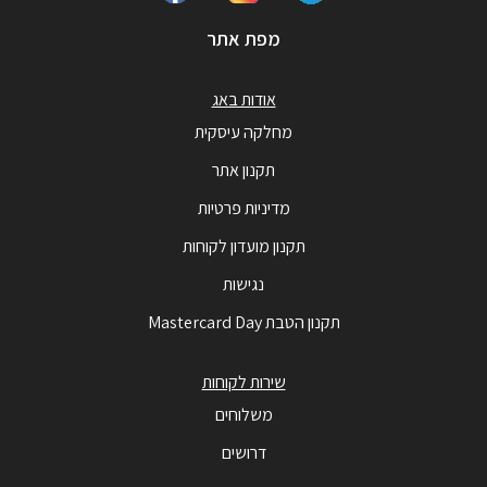
מפת אתר
אודות באג
מחלקה עיסקית
תקנון אתר
מדיניות פרטיות
תקנון מועדון לקוחות
נגישות
תקנון הטבת Mastercard Day
שירות לקוחות
משלוחים
דרושים