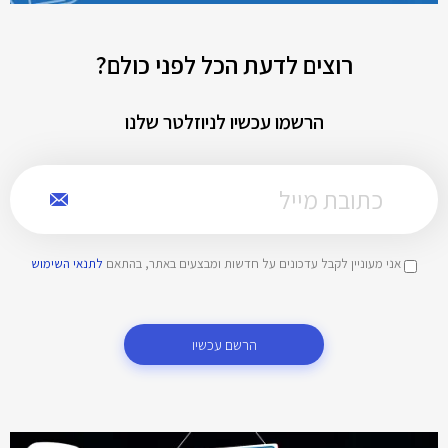
רוצים לדעת הכל לפני כולם?
הרשמו עכשיו לניוזלטר שלנו
אני מעוניין לקבל עדכונים על חדשות ומבצעים באתר, בהתאם
לתנאי השימוש
הרשם עכשיו