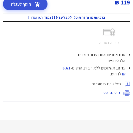
119 ₪
הוסף לעגלה
ברכישת מוצר זה תוכלו לקבל עד 119 נקודות מועדון!
קנייה בטוחה
שנת אחריות אחת עבור מוצרים
אלקטרוניים
עד 18 תשלומים ללא ריבית.
החל מ-
6.61
₪
לחודש.
שאל אותנו על מוצר זה
גרסת הדפסה