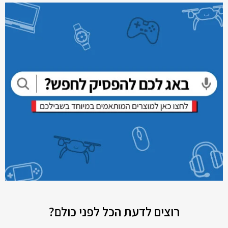
רוצים לדעת הכל לפני כולם?