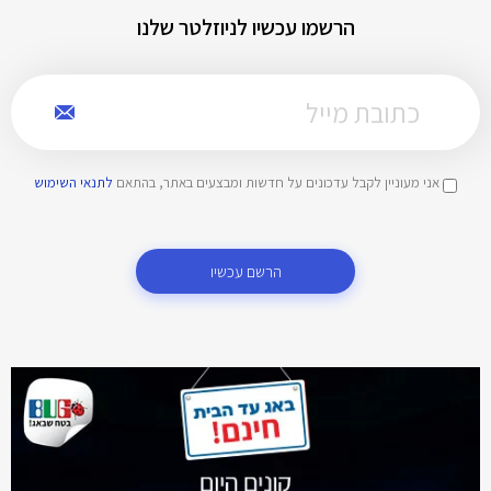
הרשמו עכשיו לניוזלטר שלנו
אני מעוניין לקבל עדכונים על חדשות ומבצעים באתר, בהתאם
לתנאי השימוש
הרשם עכשיו