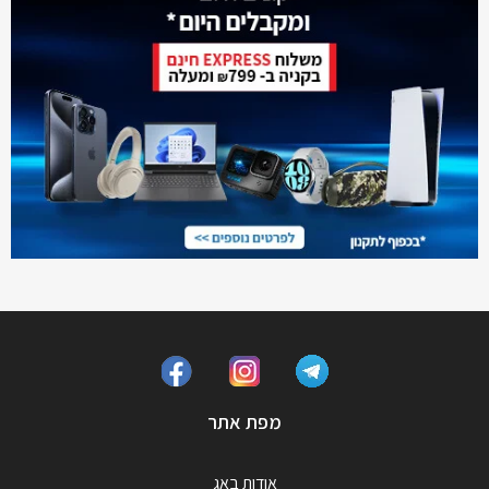
מפת אתר
אודות באג