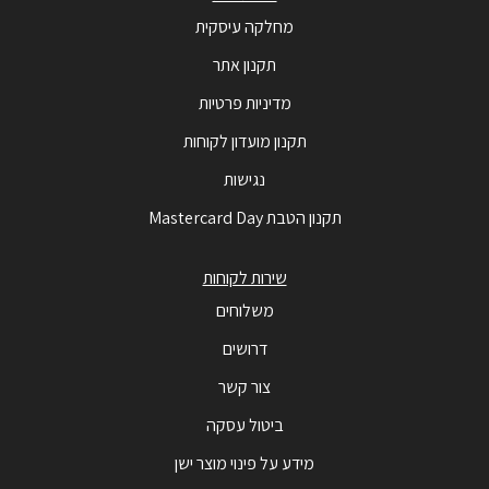
מחלקה עיסקית
תקנון אתר
מדיניות פרטיות
תקנון מועדון לקוחות
נגישות
תקנון הטבת Mastercard Day
שירות לקוחות
משלוחים
דרושים
צור קשר
ביטול עסקה
מידע על פינוי מוצר ישן