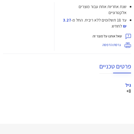
שנת אחריות אחת עבור מוצרים
אלקטרוניים
עד 18 תשלומים ללא ריבית.
החל מ-
3.27
₪
לחודש.
שאל אותנו על מוצר זה
גרסת הדפסה
פרטים טכניים
גיל
8+