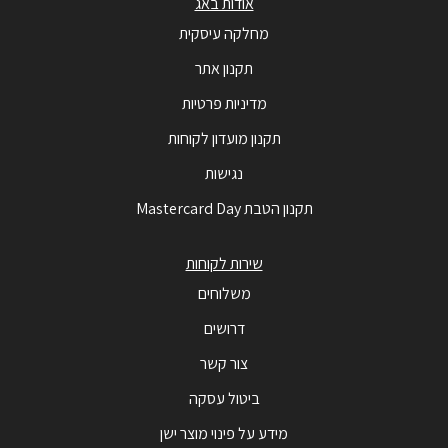
אודות באג
מחלקה עיסקית
תקנון אתר
מדיניות פרטיות
תקנון מועדון לקוחות
נגישות
תקנון הטבת Mastercard Day
שירות לקוחות
משלוחים
דרושים
צור קשר
ביטול עסקה
מידע על פינוי מוצר ישן