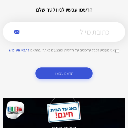
הרשמו עכשיו לניוזלטר שלנו
אני מעוניין לקבל עדכונים על חדשות ומבצעים באתר, בהתאם
לתנאי השימוש
הרשם עכשיו