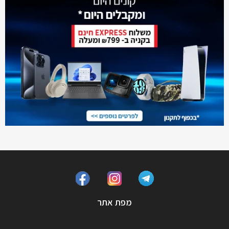
מפת אתר