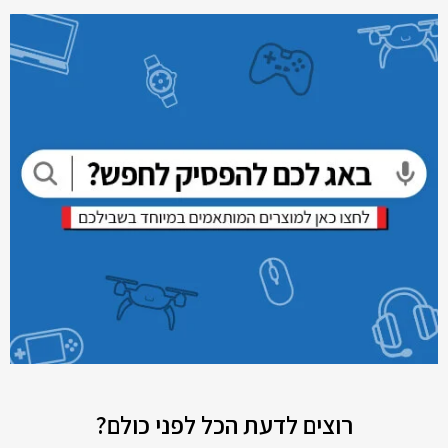
רוצים לדעת הכל לפני כולם?