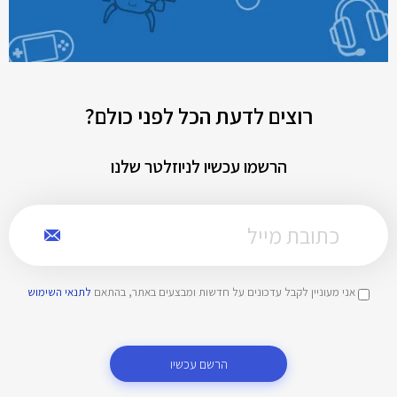
רוצים לדעת הכל לפני כולם?
הרשמו עכשיו לניוזלטר שלנו
אני מעוניין לקבל עדכונים על חדשות ומבצעים באתר, בהתאם
לתנאי השימוש
הרשם עכשיו