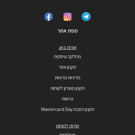
מפת אתר
אודות באג
מחלקה עיסקית
תקנון אתר
מדיניות פרטיות
תקנון מועדון לקוחות
נגישות
תקנון הטבת Mastercard Day
שירות לקוחות
משלוחים