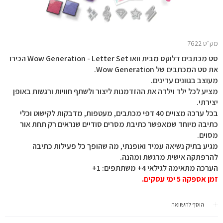
מק"ט 7622
סט מכתבים דלוקס מבית וואו Wow Generation - Letter Set הכירו
את סט המכתבים של Wow Generation.
מעוצב בגוונים עדינים.
מציע לכל ילד וילדה את ההזדמנות ליצור ולשתף חוויות ורגשות באופן
יצירתי.
בכל ערכה מצויים 40 דפי מכתבים, מעטפות, מדבקות לקישוט וכלי
כתיבה מיוחד שמאפשר כתיבת מסרים סודיים שנראים רק תחת אור
מסוים.
מגיע בתיק נשיאה עמיד ואופנתי, מה שהופך כל פעילות כתיבה
להרפתקה אישית מרגשת ומהנה.
הערכה מתאימה לגילאי 4+ משתתפים: 1+
זמן אספקה 5 ימי עסקים.
הוסף להשוואה