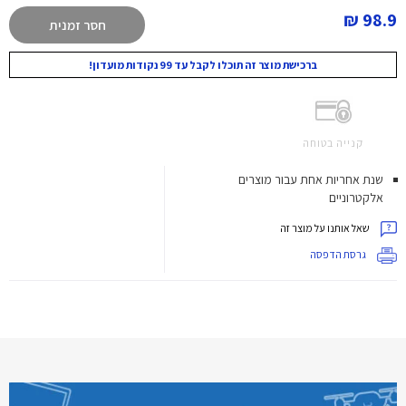
98.9 ₪
חסר זמנית
ברכישת מוצר זה תוכלו לקבל עד 99 נקודות מועדון!
קנייה בטוחה
שנת אחריות אחת עבור מוצרים
אלקטרוניים
שאל אותנו על מוצר זה
גרסת הדפסה