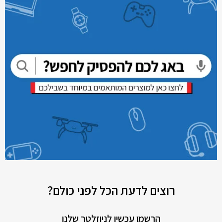
רוצים לדעת הכל לפני כולם?
הרשמו עכשיו לניוזלטר שלנו