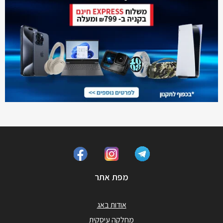
מפת אתר
אודות באג
מחלקה עיסקית