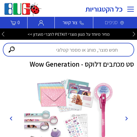
כל הקטגוריות
סניפים
צור קשר
0
מחיר מיוחד על מגוון מוצרי PETKIT לחברי מועדון >>
סט מכתבים דלוקס - Wow Generation