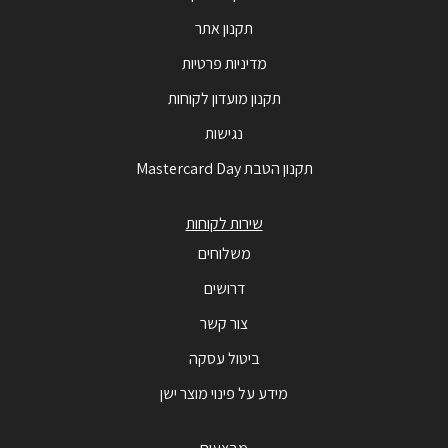
תקנון אתר
מדיניות פרטיות
תקנון מועדון לקוחות
נגישות
תקנון הטבת Mastercard Day
שירות לקוחות
משלוחים
דרושים
צור קשר
ביטול עסקה
מידע על פינוי מוצר ישן