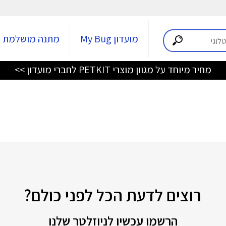
מועדון My Bug
מתנה מושלמת
מחיר מיוחד על מגוון מוצרי PETKIT לחברי מועדון >>
רוצים לדעת הכל לפני כולם?
הרשמו עכשיו לניוזלטר שלנו