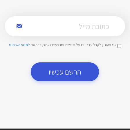
אני מעוניין לקבל עדכונים על חדשות ומבצעים באתר, בהתאם
לתנאי השימוש
הרשם עכשיו