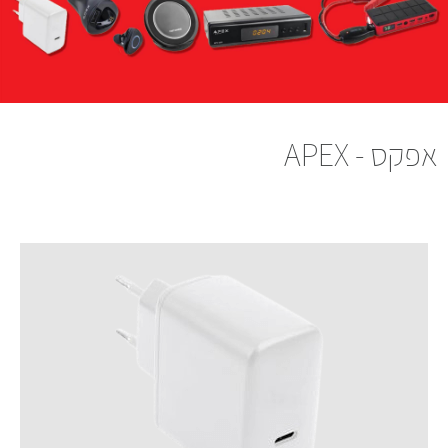
אפקס - APEX