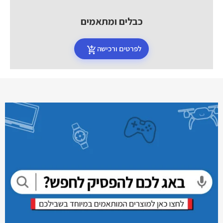
כבלים ומתאמים
לפרטים ורכישה