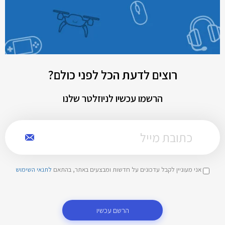
רוצים לדעת הכל לפני כולם?
הרשמו עכשיו לניוזלטר שלנו
אני מעוניין לקבל עדכונים על חדשות ומבצעים באתר, בהתאם
לתנאי השימוש
הרשם עכשיו