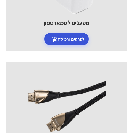
מטענים לסמארטפון
לפרטים ורכישה