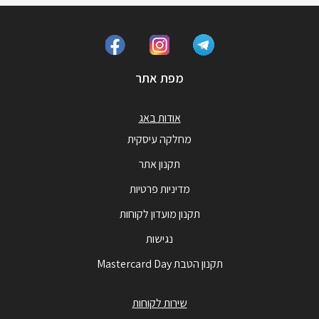
מפת אתר
אודות באג
מחלקה עיסקית
תקנון אתר
מדיניות פרטיות
תקנון מועדון לקוחות
נגישות
תקנון הטבת Mastercard Day
שירות לקוחות