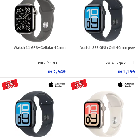
שעון Watch SE3 GPS+Cell 40mm
Watch 11 GPS+Cellular 42mm
הוסף להשוואה
הוסף להשוואה
2,949 ₪
1,199 ₪