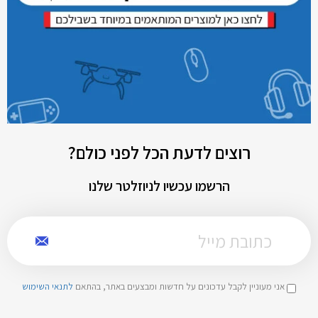
רוצים לדעת הכל לפני כולם?
הרשמו עכשיו לניוזלטר שלנו
אני מעוניין לקבל עדכונים על חדשות ומבצעים באתר, בהתאם
לתנאי השימוש