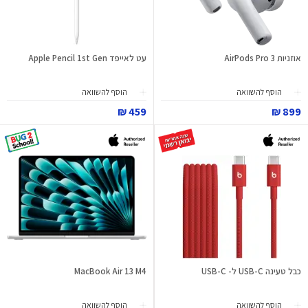
אוזניות AirPods Pro 3
עט לאייפד Apple Pencil 1st Gen
הוסף להשוואה
הוסף להשוואה
459 ₪
899 ₪
כבל טעינה USB-C ל- USB-C
MacBook Air 13 M4
הוסף להשוואה
הוסף להשוואה