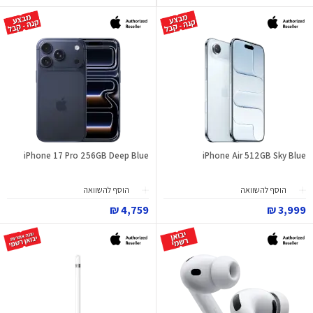
iPhone 17 Pro 256GB Deep Blue
iPhone Air 512GB Sky Blue
הוסף להשוואה
הוסף להשוואה
4,759 ₪
3,999 ₪