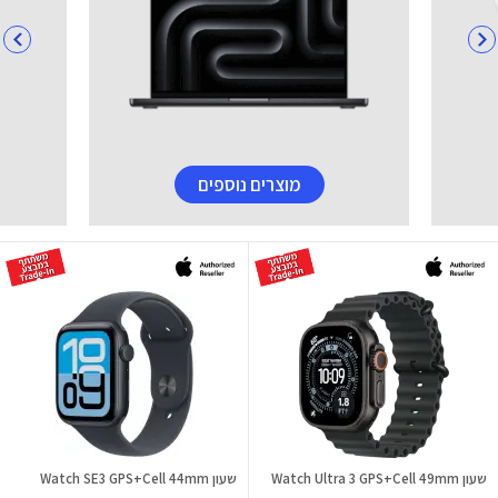
מוצרים נוספים
שעון Watch Ultra 3 GPS+Cell 49mm
שעון Watch SE3 GPS+Cell 44mm