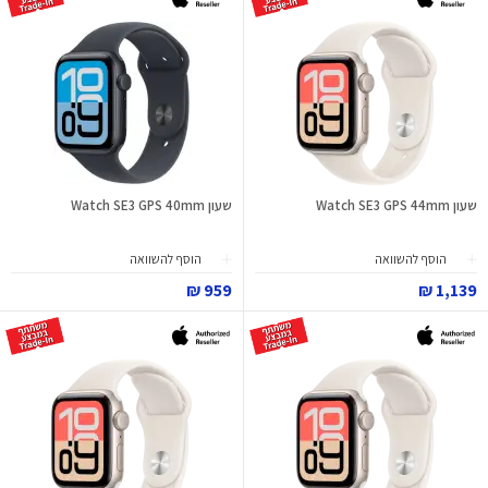
שעון Watch SE3 GPS 44mm
שעון Watch SE3 GPS 40mm
הוסף להשוואה
הוסף להשוואה
959 ₪
1,139 ₪