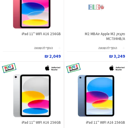
מקבוק M2 MBAir Apple M2
iPad 11" WIFI A16 256GB
MC7X4HB/A
הוסף להשוואה
הוסף להשוואה
2,049 ₪
3,249 ₪
iPad 11" WIFI A16 256GB
iPad 11" WIFI A16 256GB