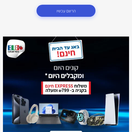
הרשם עכשיו