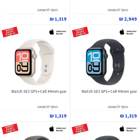
הוסף להשוואה
הוסף להשוואה
1,319 ₪
2,949 ₪
שעון Watch SE3 GPS+Cell 44mm
שעון Watch SE3 GPS+Cell 44mm
הוסף להשוואה
הוסף להשוואה
1,319 ₪
1,319 ₪