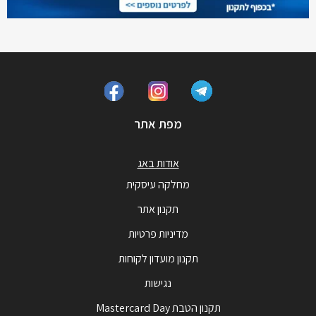
מפת אתר
אודות באג
מחלקה עיסקית
תקנון אתר
מדיניות פרטיות
תקנון מועדון לקוחות
נגישות
תקנון הטבת Mastercard Day