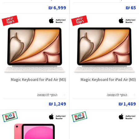
6,999 ₪
65 ₪
Magic Keyboard for iPad Air (M3)
Magic Keyboard for iPad Air (M3)
הוסף להשוואה
הוסף להשוואה
1,249 ₪
1,489 ₪