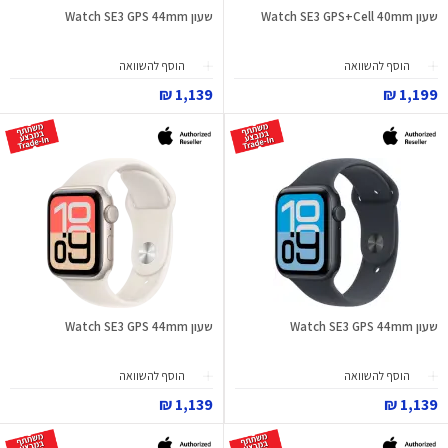
שעון Watch SE3 GPS+Cell 40mm
שעון Watch SE3 GPS 44mm
הוסף להשוואה
הוסף להשוואה
1,139 ₪
1,199 ₪
שעון Watch SE3 GPS 44mm
שעון Watch SE3 GPS 44mm
הוסף להשוואה
הוסף להשוואה
1,139 ₪
1,139 ₪