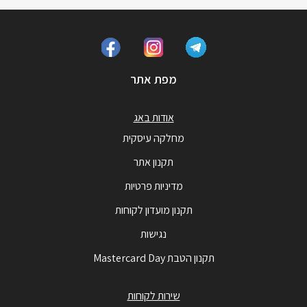
מפת אתר
אודות באג
מחלקה עיסקית
תקנון אתר
מדיניות פרטיות
תקנון מועדון לקוחות
נגישות
תקנון הטבת Mastercard Day
שירות לקוחות