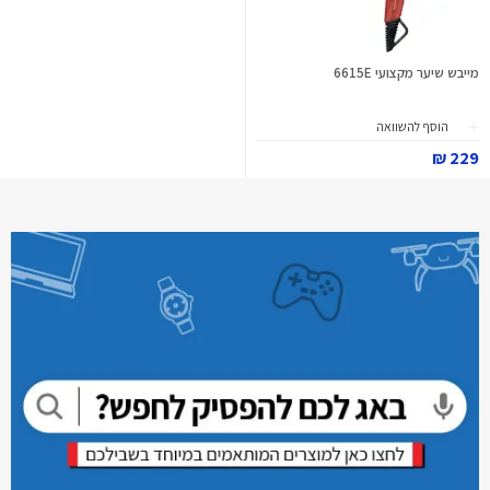
מייבש שיער מקצועי 6615E
הוסף להשוואה
229 ₪