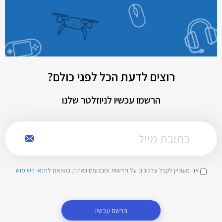
רוצים לדעת הכל לפני כולם?
הרשמו עכשיו לניוזלטר שלנו
אני מעוניין לקבל עדכונים על חדשות ומבצעים באתר, בהתאם
לתנאי השימוש
הרשם עכשיו