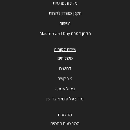
מדיניות פרטיות
תקנון מועדון לקוחות
נגישות
תקנון הטבת Mastercard Day
שירות לקוחות
משלוחים
דרושים
צור קשר
ביטול עסקה
מידע על פינוי מוצר ישן
מבצעים
המבצעים החמים