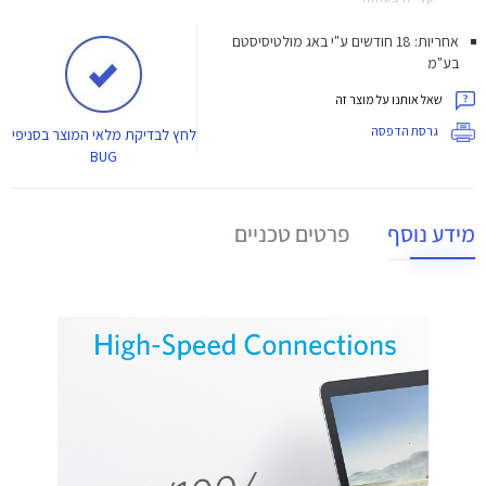
אחריות: 18 חודשים ע"י באג מולטיסיסטם
בע"מ
שאל אותנו על מוצר זה
גרסת הדפסה
לחץ
לבדיקת מלאי המוצר בסניפי
BUG
מידע נוסף
פרטים טכניים