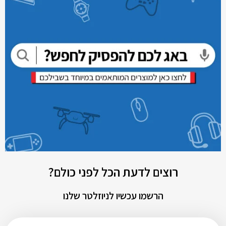
רוצים לדעת הכל לפני כולם?
הרשמו עכשיו לניוזלטר שלנו