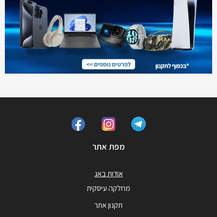
מפת אתר
אודות באג
מחלקה עיסקית
תקנון אתר