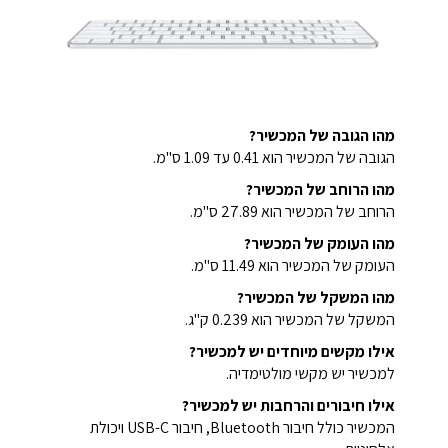
מהו הגובה של המכשיר?
הגובה של המכשיר הוא 0.41 עד 1.09 ס"מ.
מהו הרוחב של המכשיר?
הרוחב של המכשיר הוא 27.89 ס"מ.
מהו העומק של המכשיר?
העומק של המכשיר הוא 11.49 ס"מ.
מהו המשקל של המכשיר?
המשקל של המכשיר הוא 0.239 ק"ג.
אילו מקשים מיוחדים יש למכשיר?
למכשיר יש מקשי מולטימדיה.
אילו חיבורים והרחבות יש למכשיר?
המכשיר כולל חיבור Bluetooth, חיבור USB-C ויכולת