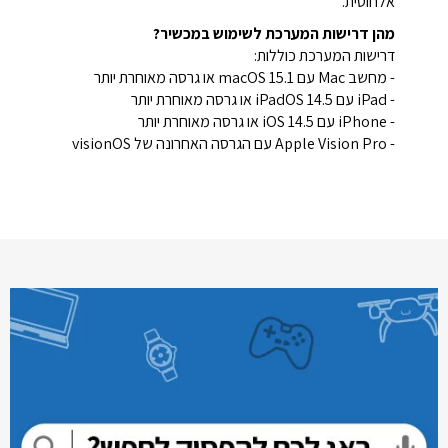
אלחוטית.
מהן דרישות המערכת לשימוש במכשיר?
דרישות המערכת כוללות:
- מחשב Mac עם macOS 15.1 או גרסה מאוחרת יותר
- iPad עם iPadOS 14.5 או גרסה מאוחרת יותר
- iPhone עם iOS 14.5 או גרסה מאוחרת יותר
- Apple Vision Pro עם הגרסה האחרונה של visionOS