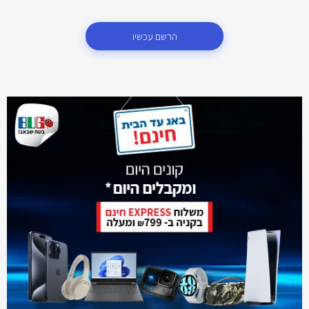
הרשם עכשיו