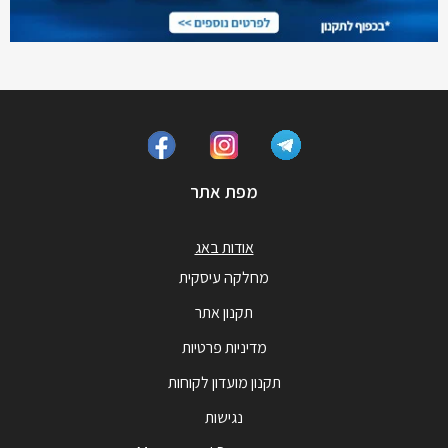
מפת אתר
אודות באג
מחלקה עיסקית
תקנון אתר
מדיניות פרטיות
תקנון מועדון לקוחות
נגישות