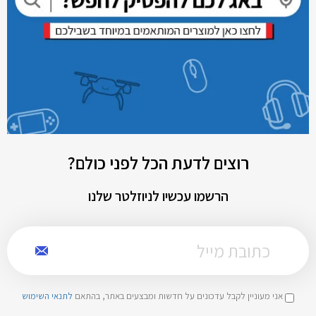
רוצים לדעת הכל לפני כולם?
הרשמו עכשיו לניוזלטר שלנו
אני מעוניין לקבל עדכונים על חדשות ומבצעים באתר, בהתאם
לתנאי השימוש