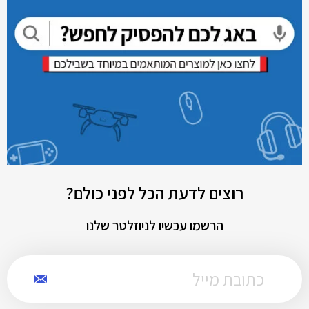
רוצים לדעת הכל לפני כולם?
הרשמו עכשיו לניוזלטר שלנו