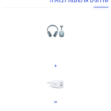
שדרוגים או מתנות לבחירה
+
=