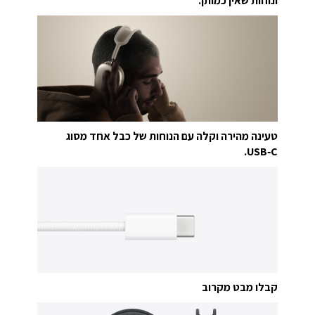
ונוחות שאין כמותן.
טעינה מהירה וקלה עם הנוחות של כבל אחד מסוג
USB‑C.
קבלו מבט מקרוב