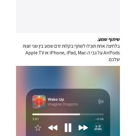
שיתוף שמע.
בלחיצה אחת תוכלו לשתף בקלות זרם שמע בין שני זוגות
AirPods על גבי ה-iPhone, iPad, Mac או Apple TV
שלכם.