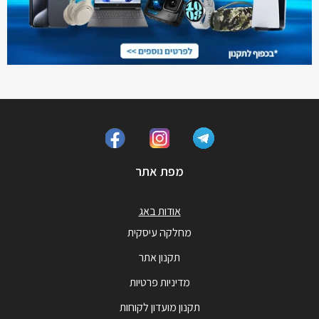
מפת אתר
אודות באג
מחלקה עיסקית
תקנון אתר
מדיניות פרטיות
תקנון מועדון לקוחות