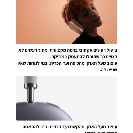
ביטול רעשים אקטיבי ברמה מקצועית. מסיר רעשים לא
רצויים כך שתוכלו להתעמק במוזיקה.
עיצוב מעל האוזן. מהכיפה ועד הכרית, בנוי לנוחות שאין
שנייה לה.
עיצוב מעל האוזן. מהקשת ועד הכרית, בנוי להתאמה