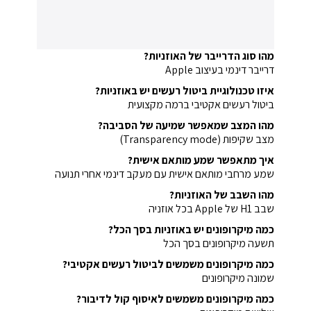
מהו סוג הדרייבר של האוזניות?
דרייבר דינמי בעיצוב Apple
איזו טכנולוגיית ביטול רעשים יש באוזניות?
ביטול רעשים אקטיבי ברמה מקצועית
מהו המצב שמאפשר שמיעה של הסביבה?
מצב שקיפות (Transparency mode)
איך מתאפשר שמע מותאם אישית?
שמע מרחבי מותאם אישית עם מעקב דינמי אחרי תנועה
מהו השבב של האוזניות?
שבב H1 של Apple בכל אוזניה
כמה מיקרופונים יש באוזניות בסך הכל?
תשעה מיקרופונים בסך הכל
כמה מיקרופונים משמשים לביטול רעשים אקטיבי?
שמונה מיקרופונים
כמה מיקרופונים משמשים לאיסוף קול לדיבור?