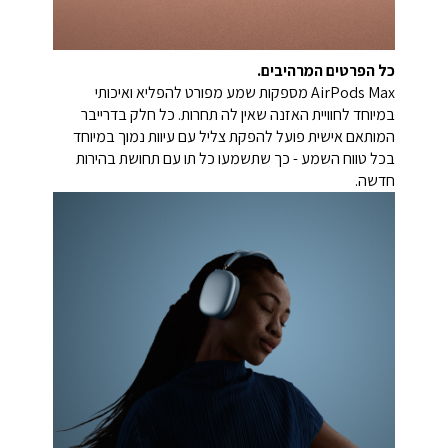
כל הפרטים המרהיבים.
AirPods Max מספקות שמע מפורט להפליא ואיכותי
במיוחד לחוויית האזנה שאין לה תחרות. כל חלק בדרייבר
המותאם אישית פועל להפקת צליל עם עיוות נמוך במיוחד
בכל טווח השמע - כך שתשמעו כל תו עם תחושת בהירות
חדשה.