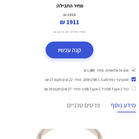
מחיר החבילה:
1916 ₪
1911 ₪
מחיר באילת:
1619.49 ₪
קנה עכשיו
אוזניות אלחוטיות. מחיר: 1,889 ₪.
מטען קיר כפול 20W USB-C GaN
. מחיר: 22 ₪ (במקום 27 ₪).
כבל USB Type-C ל-USB Type-C
. מחיר: 27 ₪ (במקום 29 ₪).
מידע נוסף
פרטים טכניים