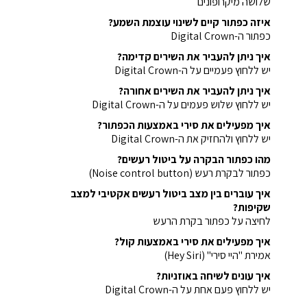
שלושה מיקרופונים
איזה כפתור קיים לשינוי עוצמת השמע?
כפתור ה-Digital Crown
איך ניתן להעביר את השירים קדימה?
יש ללחוץ פעמיים על ה-Digital Crown
איך ניתן להעביר את השירים אחורה?
יש ללחוץ שלוש פעמים על ה-Digital Crown
איך מפעילים את סירי באמצעות הכפתור?
יש ללחוץ ולהחזיק את ה-Digital Crown
מהו כפתור הבקרה על ביטול רעשים?
כפתור לבקרת רעש (Noise control button)
איך עוברים בין מצב ביטול רעשים אקטיבי למצב
שקיפות?
לחיצה על כפתור בקרת הרעש
איך מפעילים את סירי באמצעות קול?
אמירת "היי סירי" (Hey Siri)
איך עונים לשיחה באוזניות?
יש ללחוץ פעם אחת על ה-Digital Crown