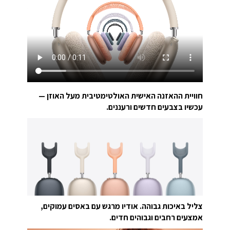
חוויית ההאזנה האישית האולטימטיבית מעל האוזן —
עכשיו בצבעים חדשים ורעננים.
צליל באיכות גבוהה. אודיו מרגש עם באסים עמוקים,
אמצעים רחבים וגבוהים חדים.