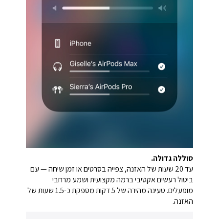
סוללה גדולה.
עד 20 שעות של האזנה, צפייה בסרטים או זמן שיחה — עם
ביטול רעשים אקטיבי ברמה מקצועית ושמע מרחבי
מופעלים. טעינה מהירה של 5 דקות מספקת כ-1.5 שעות של
האזנה.