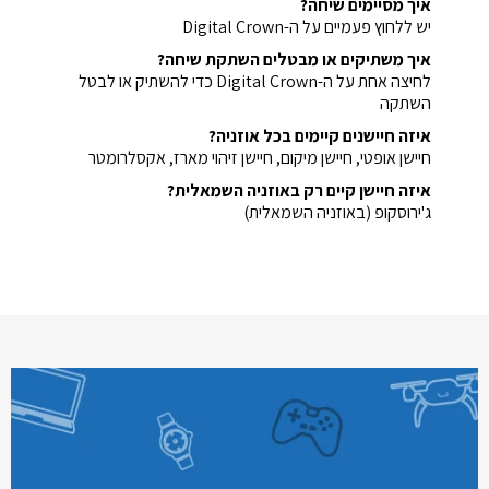
איך מסיימים שיחה?
יש ללחוץ פעמיים על ה-Digital Crown
איך משתיקים או מבטלים השתקת שיחה?
לחיצה אחת על ה-Digital Crown כדי להשתיק או לבטל
השתקה
איזה חיישנים קיימים בכל אוזניה?
חיישן אופטי, חיישן מיקום, חיישן זיהוי מארז, אקסלרומטר
איזה חיישן קיים רק באוזניה השמאלית?
ג'ירוסקופ (באוזניה השמאלית)