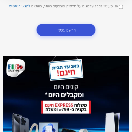
אני מעוניין לקבל עדכונים על חדשות ומבצעים באתר, בהתאם
לתנאי השימוש
הרשם עכשיו