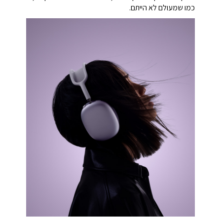
כמו שמעולם לא הייתם.