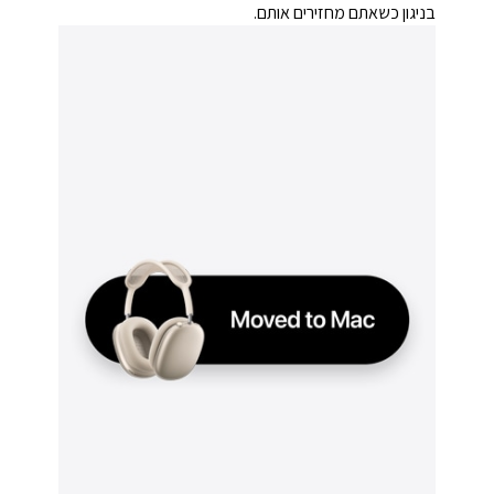
בניגון כשאתם מחזירים אותם.