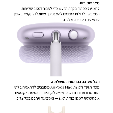
מצב שקיפות.
לחצו על כפתור בקרת הרעש כדי לעבור למצב שקיפות,
המאפשר לקולות חיצוניים להיכנס כך שתוכלו לתקשר באופן
טבעי עם הסביבה שלכם.
הכל מעוצב בהרמוניה מושלמת.
מכריות ועד הקשת, AirPods Max מעוצבים להתאמה בלתי
מתפשרת עם נוחות שאין שנייה לה, היוצרת אטימה אקוסטית
אופטימלית למגוון צורות ראש — ומטביעה אתכם בכל צליל.