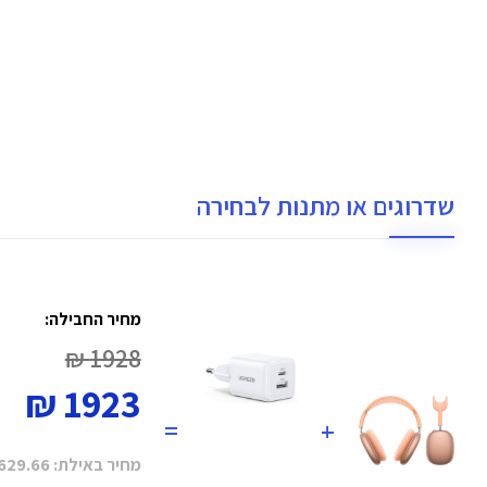
שדרוגים או מתנות לבחירה
מחיר החבילה:
1928 ₪
1923 ₪
=
+
מחיר באילת:
629.66 ₪