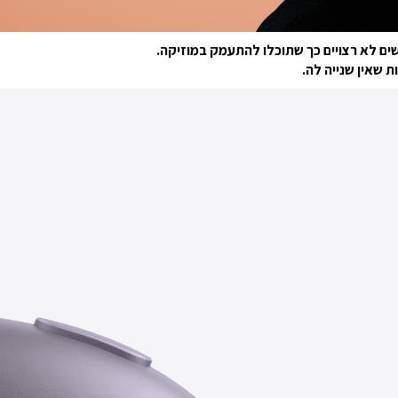
ים לא רצויים כך שתוכלו להתעמק במוזיקה.
ת שאין שנייה לה.