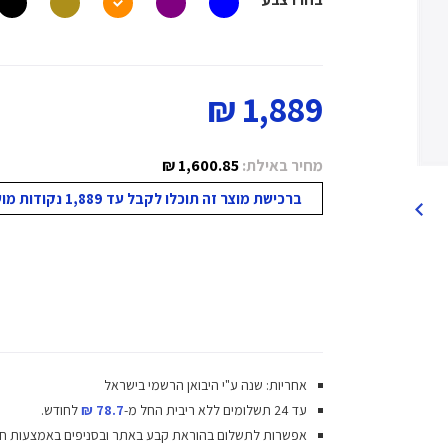
1,889 ₪
מחיר באילת:
1,600.85 ₪
ברכישת מוצר זה תוכלו לקבל עד 1,889 נקודות מועדון!
אחריות: שנה ע"י היבואן הרשמי בישראל
עד 24 תשלומים ללא ריבית
החל מ-
78.7 ₪
לחודש.
אפשרות לתשלום בהוראת קבע באתר ובסניפים באמצעות ח