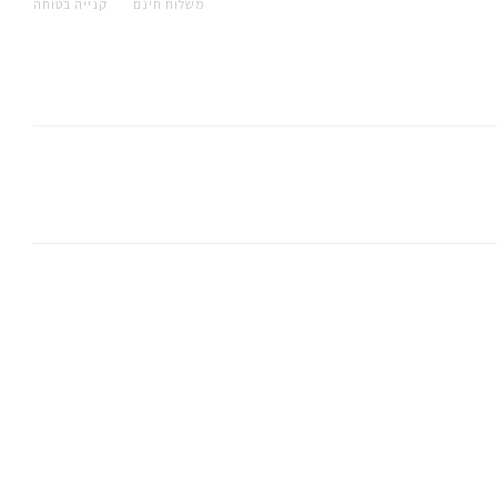
משלוח חינם
קנייה בטוחה