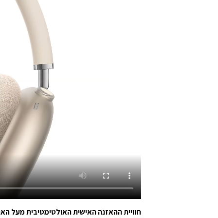
חוויית ההאזנה האישית האולטימטיבית מעל האוז