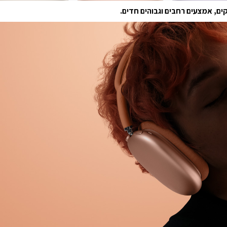
ים, אמצעים רחבים וגבוהים חדים.