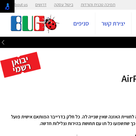
תמיכה טכנית והורדות
ביטול עסקה
דרושים
About us
יצירת קשר
סניפים
 להפליא לחוויית האזנה שאין שנייה לה. כל חלק בדרייבר המותאם אישית פועל
- כך שתשמעו כל תו עם תחושת בהירות וצלילות חדשה.