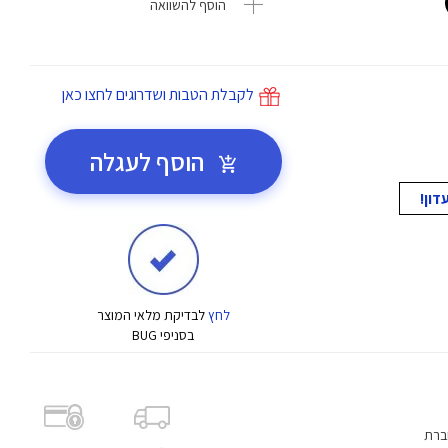
הוסף להשוואה
לקבלת הטבות ושדרוגים לחצו כאן
הוסף לעגלה
לחץ
לבדיקת מלאי המוצר
בסניפי BUG
ברת