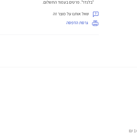
"בלנדר". פרטים בעמוד התשלום.
שאל אותנו על מוצר זה
גרסת הדפסה
1