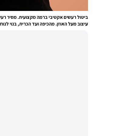
ביטול רעשים אקטיבי ברמה מקצועית. מסיר רעש
עיצוב מעל האוזן. מהכיפה ועד הכרית, בנוי לנוחו