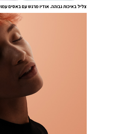
צליל באיכות גבוהה. אודיו מרגש עם באסים עמוק