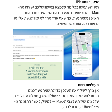
שיקוף iPhone
ראו והשתמשו בכל מה שנמצא באייפון שלכם ישירות מה-
Mac — גם כשאתם מטעינים את המכשיר בחדר אחר.
האייפון נשאר נעול, כך שאף אחד אחר לא יכול לגשת אליו או
לראות במה אתם משתמשים.
פעילויות חיות
אין צורך לשלוף את הטלפון כדי להישאר מעודכנים.
הודות לפעילויות החיות מה-iPhone שלכן, תוכלו כעת לראות
עדכונים ישירות על גבי ה-Mac — למשל, כאשר ההזמנה מ-
Uber Eats עומדת להגיע.