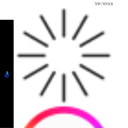
ונעימה יותר.