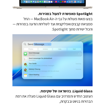
Spotlight מאפשרת לפעול במהירות.
בצעו מאות פעולות על גבי ה‑MacBook Air — החל
ממציאת קבצים ואפליקציות ועד לשליחת הודעה במהירות —
והכול ישירות מתוך Spotlight.
Liquid Glass. בהשראה של שקיפות.
העיצוב החדש והמרהיב עם Liquid Glass מעלה את רמת
הבהירות בניווט ובבקרות,