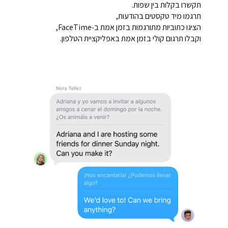
תקשרו בקלות בין שפות.
תרגמו מיד טקסטים בהודעות,
הציגו כתוביות מתורגמות בזמן אמת ב‑FaceTime,
וקבלו תרגום קולי בזמן אמת באפליקציית הטלפון.