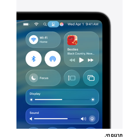
תרגום חי.