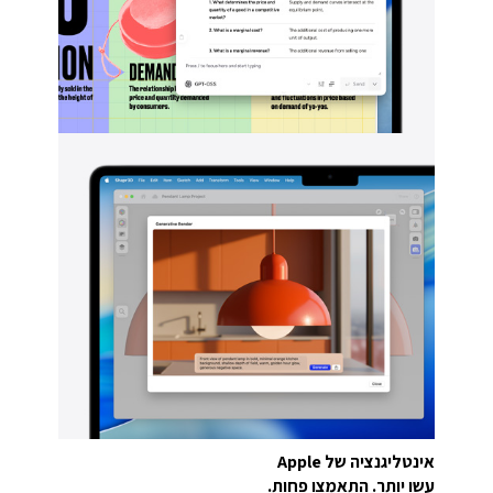
אינטליגנציה של Apple
עשו יותר. התאמצו פחות.