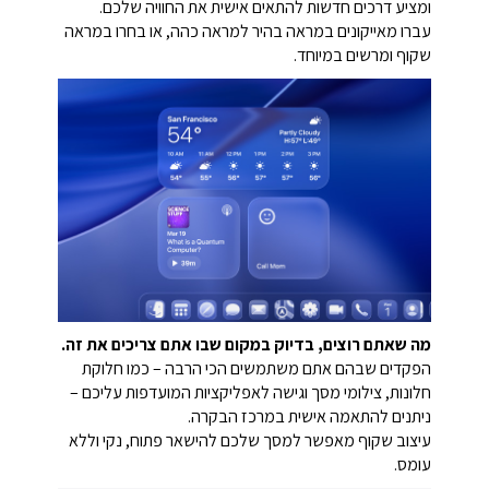
ומציע דרכים חדשות להתאים אישית את החוויה שלכם.
עברו מאייקונים במראה בהיר למראה כהה, או בחרו במראה
שקוף ומרשים במיוחד.
מה שאתם רוצים, בדיוק במקום שבו אתם צריכים את זה.
הפקדים שבהם אתם משתמשים הכי הרבה – כמו חלוקת
חלונות, צילומי מסך וגישה לאפליקציות המועדפות עליכם –
ניתנים להתאמה אישית במרכז הבקרה.
עיצוב שקוף מאפשר למסך שלכם להישאר פתוח, נקי וללא
עומס.