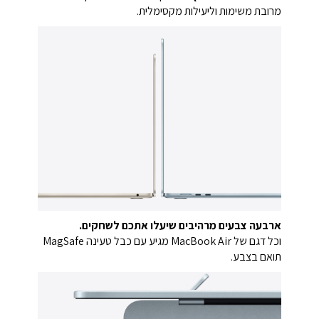
מרובת משימות וליעילות מקסימלית.
ארבעה צבעים מרהיבים שיעלו אתכם לשחקים.
וכל דגם של MacBook Air מגיע עם כבל טעינה MagSafe
תואם בצבע.