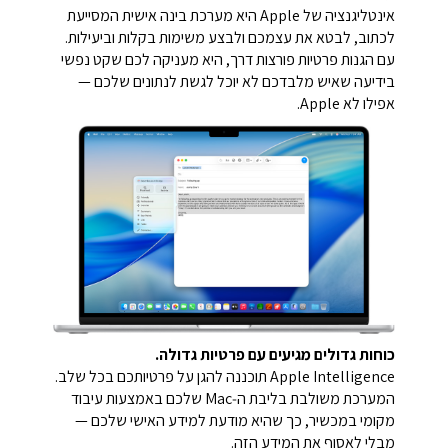
אינטליגנציה של Apple היא מערכת בינה אישית המסייעת
לכתוב, לבטא את עצמכם ולבצע משימות בקלות וביעילות.
עם הגנות פרטיות פורצות דרך, היא מעניקה לכם שקט נפשי
בידיעה שאיש מלבדכם לא יוכל לגשת לנתונים שלכם —
אפילו לא Apple.
כוחות גדולים מגיעים עם פרטיות גדולה.
Apple Intelligence תוכננה להגן על פרטיותכם בכל שלב.
המערכת משולבת בליבת ה‑Mac שלכם באמצעות עיבוד
מקומי במכשיר, כך שהיא מודעת למידע האישי שלכם —
מבלי לאסוף את המידע הזה.