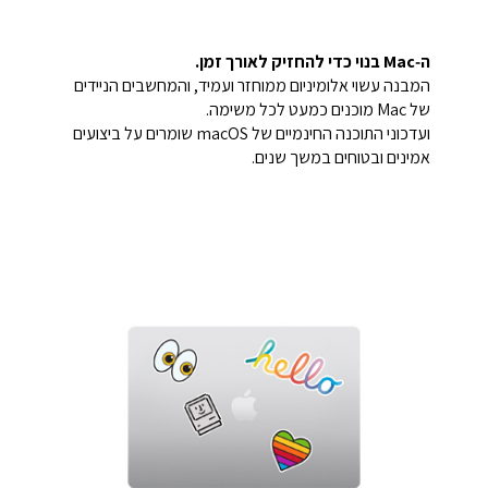
ה‑Mac בנוי כדי להחזיק לאורך זמן.
המבנה עשוי אלומיניום ממוחזר ועמיד, והמחשבים הניידים
של Mac מוכנים כמעט לכל משימה.
ועדכוני התוכנה החינמיים של macOS שומרים על ביצועים
אמינים ובטוחים במשך שנים.