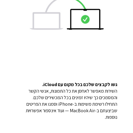
גשו לקבצים שלכם בכל מקום עם iCloud.
השירות מאפשר לאחסן את כל התמונות, אנשי הקשר
והמסמכים כך שיהיו זמינים בכל המכשירים שלכם.
התחילו רשימת משימות ב‑iPhone וסמנו את הפריטים
שביצעתם ב‑MacBook Air — ועוד אינספור אפשרויות
נוספות.