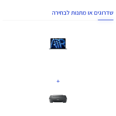
שדרוגים או מתנות לבחירה
+