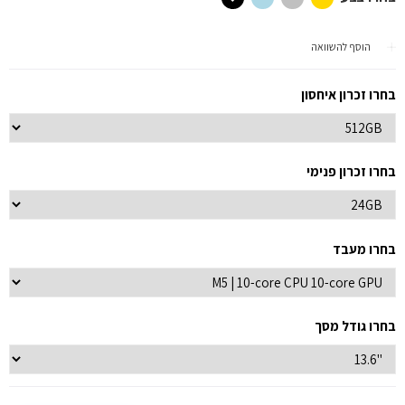
הוסף להשוואה
בחרו זכרון איחסון
בחרו זכרון פנימי
בחרו מעבד
בחרו גודל מסך