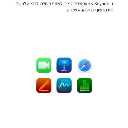
ו‑Keynote שמאפשרים ליצור, לשתף פעולה ולהוציא לפועל
את הרעיון הגדול הבא שלכם.