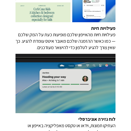
פעילויות חיות
פעילויות חיות מהאייפון שלכם מופיעות כעת על המק שלכם
— כמו כאשר ההזמנה שלכם מאובר איטס עומדת להגיע. כך
שאין צורך להגיע לטלפון כדי להישאר מעודכנים.
לוח גזירה אוניברסלי
העתיקו תמונות, וידאו או טקסט מאפליקציה באייפון או