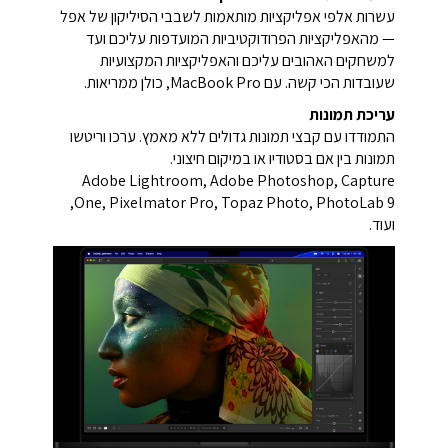
עשרות אלפי אפליקציות מותאמות לשבבי הסיליקון של אפל
— מהאפליקציות הפרודוקטיביות המועדפות עליכם ועד
למשחקים האהובים עליכם והאפליקציות המקצועיות
שעובדות הכי קשה. עם MacBook Pro, כולן ממריאות.
עריכת תמונות
התמודדו עם קבצי תמונות גדולים ללא מאמץ. ערכו וריטשו
תמונות בין אם בסטודיו או במיקום חיצוני.
Adobe Lightroom, Adobe Photoshop, Capture
One, Pixelmator Pro, Topaz Photo, PhotoLab 9,
ועוד.