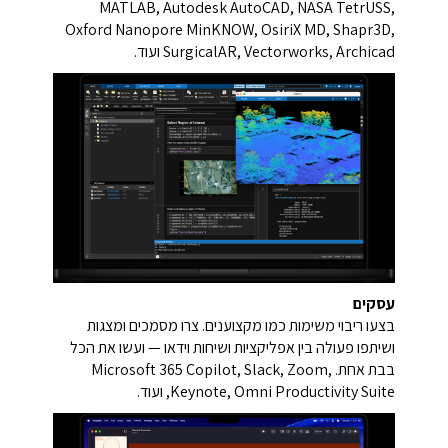
MATLAB, Autodesk AutoCAD, NASA TetrUSS,
Oxford Nanopore MinKNOW, OsiriX MD, Shapr3D,
SurgicalAR, Vectorworks, Archicad ועוד.
עסקים
בצעו ריבוי משימות כמו מקצוענים. צרו מסמכים ומצגות
ושיתפו פעולה בין אפליקציות ושיחות וידאו — ועשו את הכל
בבת אחת. Microsoft 365 Copilot, Slack, Zoom,
Keynote, Omni Productivity Suite, ועוד.