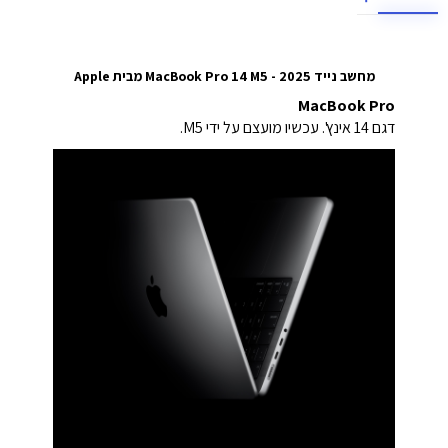
מחשב נייד MacBook Pro 14 M5 - 2025 מבית Apple
MacBook Pro
דגם 14 אינץ'. עכשיו מועצם על ידי M5.