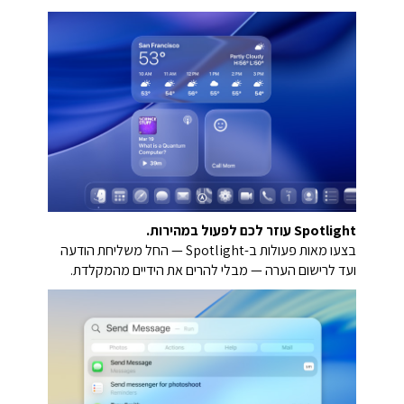
Spotlight עוזר לכם לפעול במהירות.
בצעו מאות פעולות ב-Spotlight — החל משליחת הודעה
ועד לרישום הערה — מבלי להרים את הידיים מהמקלדת.