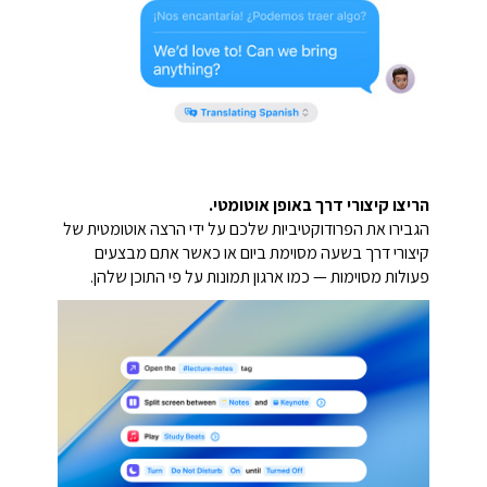
הריצו קיצורי דרך באופן אוטומטי.
הגבירו את הפרודוקטיביות שלכם על ידי הרצה אוטומטית של
קיצורי דרך בשעה מסוימת ביום או כאשר אתם מבצעים
פעולות מסוימות — כמו ארגון תמונות על פי התוכן שלהן.