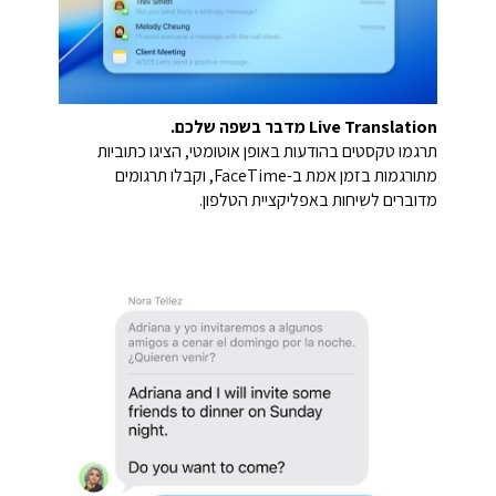
Live Translation מדבר בשפה שלכם.
תרגמו טקסטים בהודעות באופן אוטומטי, הציגו כתוביות
מתורגמות בזמן אמת ב-FaceTime, וקבלו תרגומים
מדוברים לשיחות באפליקציית הטלפון.