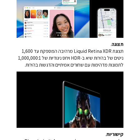
תצוגה
.
תצוגת Liquid Retina XDR מרהיבה המספקת עד 1,600
ניטים של בהירות שיא ב-HDR ויחס ניגודיות של 1,000,000:1
לתמונות מדהימות עם שחורים אמיתיים והדגשות בהירות.
קישוריות
.