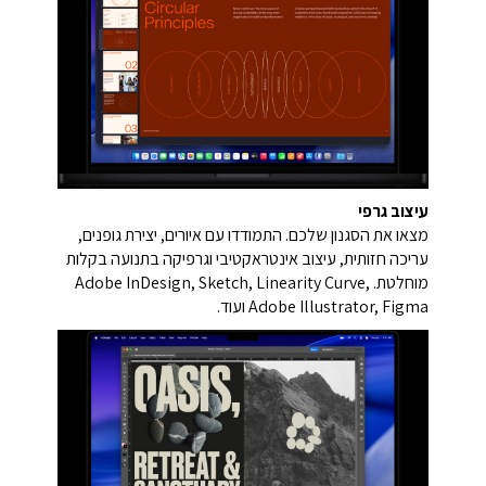
עיצוב גרפי
מצאו את הסגנון שלכם. התמודדו עם איורים, יצירת גופנים,
עריכה חזותית, עיצוב אינטראקטיבי וגרפיקה בתנועה בקלות
מוחלטת. Adobe InDesign, Sketch, Linearity Curve,
Adobe Illustrator, Figma ועוד.