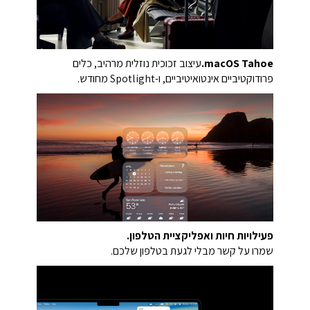
macOS Tahoe.
עיצוב זכוכית נוזלית מרהיב, כלים
פרודוקטיביים אינטואיטיביים, ו-Spotlight מחודש.
פעילויות חיות ואפליקציית הטלפון.
שמרו על קשר מבלי לגעת בטלפון שלכם.