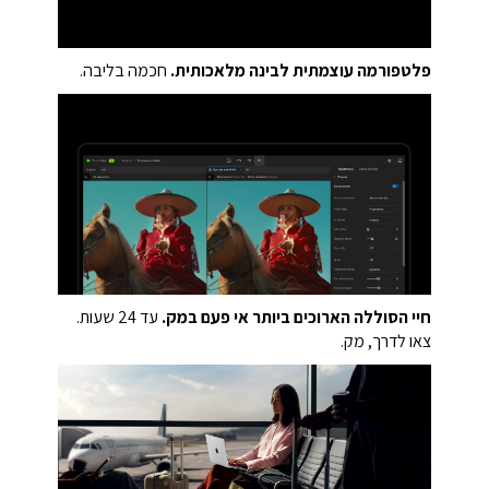
פלטפורמה עוצמתית לבינה מלאכותית.
חכמה בליבה.
חיי הסוללה הארוכים ביותר אי פעם במק.
עד 24 שעות.
צאו לדרך, מק.