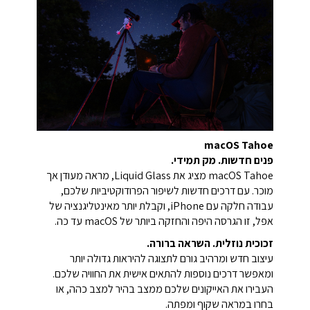
macOS Tahoe
פנים חדשות. מק תמידי.
macOS Tahoe מציג את Liquid Glass, מראה מעודן אך
מוכר. עם דרכים חדשות לשיפור הפרודוקטיביות שלכם,
עבודה חלקה עם iPhone, וקבלת יותר מאינטליגנציה של
אפל, זו הגרסה היפה והחזקה ביותר של macOS עד כה.
זכוכית נוזלית. השראה ברורה.
עיצוב חדש ומרהיב גורם לתצוגה להיראות גדולה יותר
ומאפשר דרכים נוספות להתאים אישית את החוויה שלכם.
העבירו את האייקונים שלכם ממצב בהיר למצב כהה, או
בחרו במראה שקוף ומפתה.