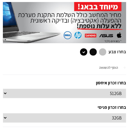
בחרו צבע
הוסף להשוואה
בחרו זכרון איחסון
בחרו זכרון פנימי