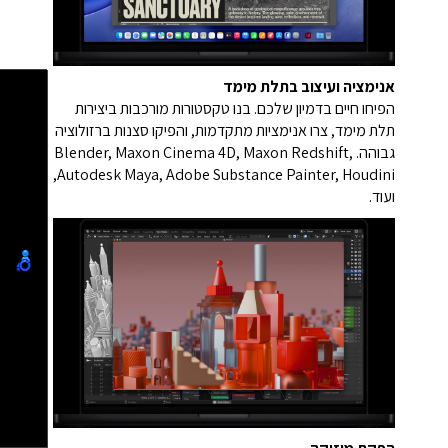
אנימציה ועיצוב בתלת מימד
הפיחו חיים בדמיון שלכם. בנו טקסטורות מורכבות ביצירות
תלת מימד, צרו אנימציות מתקדמות, והפיקו סצנות ברזולוציה
גבוהה. Blender, Maxon Cinema 4D, Maxon Redshift,
Autodesk Maya, Adobe Substance Painter, Houdini,
ועוד.