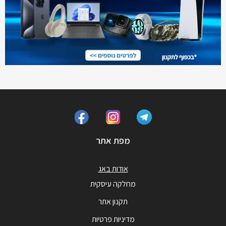
מפת אתר
אודות באג
מחלקה עיסקית
תקנון אתר
מדיניות פרטיות