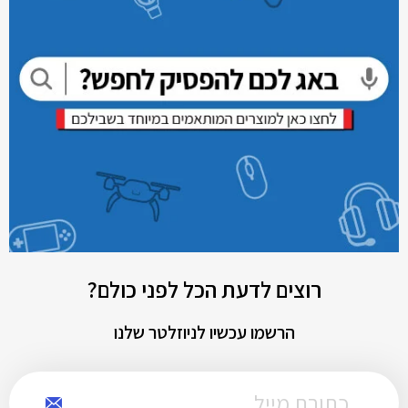
רוצים לדעת הכל לפני כולם?
הרשמו עכשיו לניוזלטר שלנו