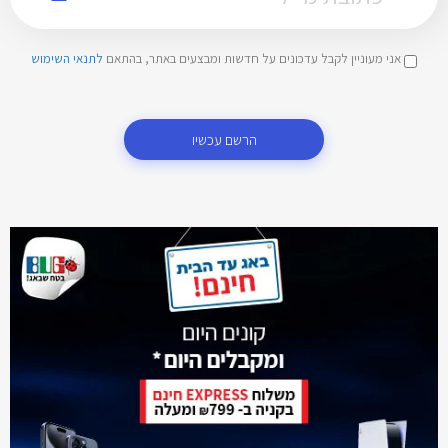
אני מעוניין לקבל עדכונים על חדשות ומבצעים באתר, בהתאם
לתנאי השימוש
הרשם עכשיו