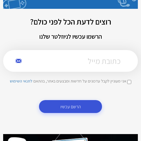
רוצים לדעת הכל לפני כולם?
הרשמו עכשיו לניוזלטר שלנו
אני מעוניין לקבל עדכונים על חדשות ומבצעים באתר, בהתאם
לתנאי השימוש
הרשם עכשיו