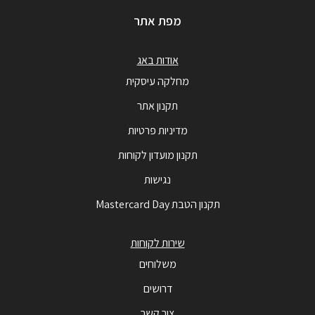
מפת אתר
אודות באג
מחלקה עיסקית
תקנון אתר
מדיניות פרטיות
תקנון מועדון לקוחות
נגישות
תקנון הטבת Mastercard Day
שירות לקוחות
משלוחים
דרושים
צור קשר