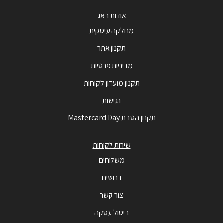
אודות באג
מחלקה עיסקית
תקנון אתר
מדיניות פרטיות
תקנון מועדון לקוחות
נגישות
תקנון הטבת Mastercard Day
שירות לקוחות
משלוחים
דרושים
צור קשר
ביטול עסקה