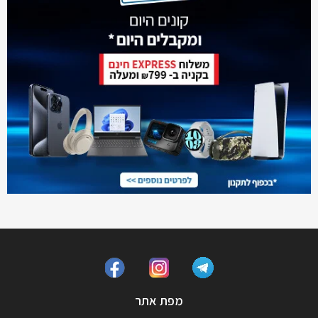
מפת אתר