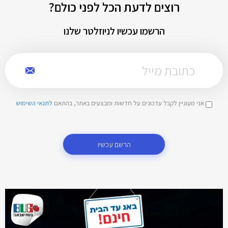
רוצים לדעת הכל לפני כולם?
הרשמו עכשיו לניוזלטר שלנו
אני מעוניין לקבל עדכונים על חדשות ומבצעים באתר, בהתאם
לתנאי השימוש
הרשם עכשיו