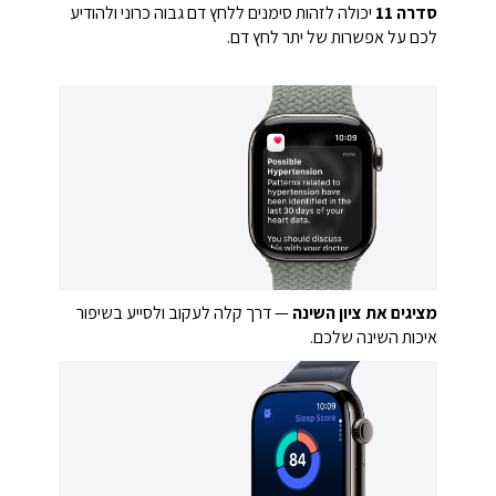
סדרה 11
יכולה לזהות סימנים ללחץ דם גבוה כרוני ולהודיע
לכם על אפשרות של יתר לחץ דם.
מציגים את ציון השינה
— דרך קלה לעקוב ולסייע בשיפור
איכות השינה שלכם.