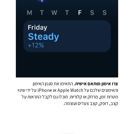
צרו אימון מותאם אישית.
התאימו את סגנון האימון
והאימונים שלכם על Apple Watch או iPhone על ידי שינוי
מטרות זמן, מרחק או קלוריות. תוכלו גם לקבל התראות על
קצב, דופק, קצב צעדים ועוצמה.