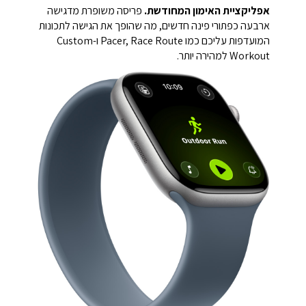
אפליקציית האימון המחודשת.
פריסה משופרת מדגישה
ארבעה כפתורי פינה חדשים, מה שהופך את הגישה לתכונות
המועדפות עליכם כמו Pacer, Race Route ו-Custom
Workout למהירה יותר.