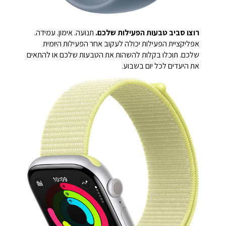
רוצו סביב טבעות הפעילות שלכם.
תנועה. אימון. עמידה.
אפליקציית הפעילות יכולה לעקוב אחר הפעילות היומית
שלכם. תוכלו בקלות להשהות את הטבעות שלכם או להתאים
את היעדים לכל יום בשבוע.