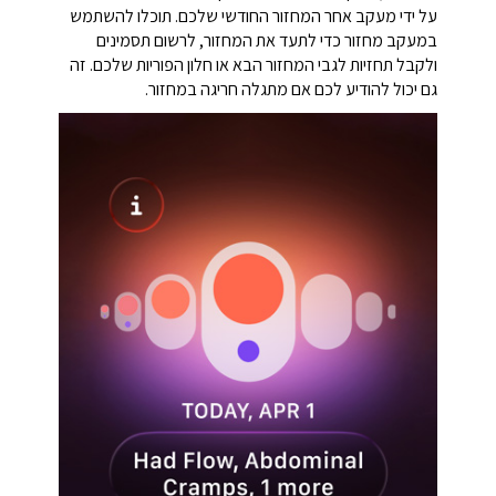
על ידי מעקב אחר המחזור החודשי שלכם. תוכלו להשתמש
במעקב מחזור כדי לתעד את המחזור, לרשום תסמינים
ולקבל תחזיות לגבי המחזור הבא או חלון הפוריות שלכם. זה
גם יכול להודיע לכם אם מתגלה חריגה במחזור.