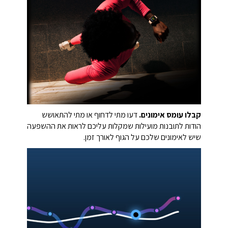
קבלו עומס אימונים.
דעו מתי לדחוף או מתי להתאושש
הודות לתובנות מועילות שמקלות עליכם לראות את ההשפעה
שיש לאימונים שלכם על הגוף לאורך זמן.