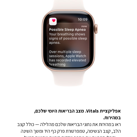
אפליקציית Vitals. מצב הבריאות היומי שלכם,
במהירות.
ראו במהירות את נתוני הבריאות שלכם מהלילה — כולל קצב
הלב, קצב הנשימה, טמפרטורת פרק כף היד ומשך השינה