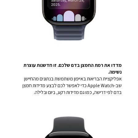
מדדו את רמת החמצן בדם שלכם. זו חדשנות עוצרת
נשימה.
אפליקציית הבריאות באייפון משתמשת בנתונים מהחיישן
שב-Apple Watch כדי לאפשר לכם לבצע מדידות חמצן
בדם לפי דרישה, כמו גם מדידות רקע, ביום ובלילה.