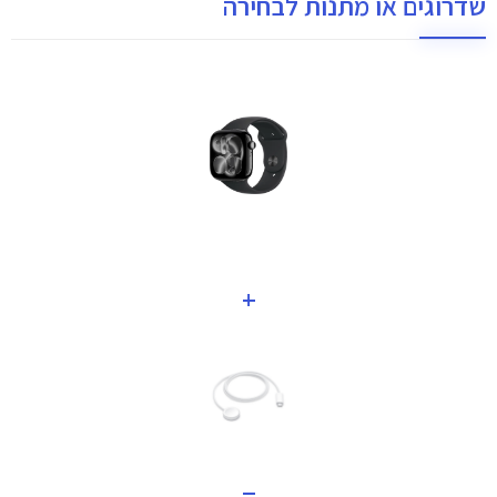
שדרוגים או מתנות לבחירה
+
=