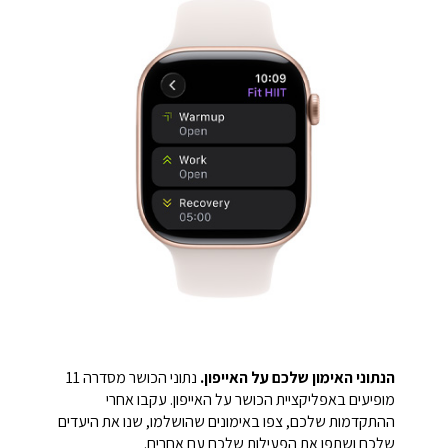
הנתוני האימון שלכם על האייפון.
נתוני הכושר מסדרה 11
מופיעים באפליקציית הכושר על האייפון. עקבו אחרי
ההתקדמות שלכם, צפו באימונים שהושלמו, שנו את היעדים
שלכם ושתפו את הפעילות שלכם עם אחרים.