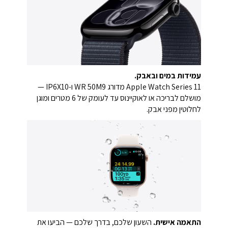
עמידות במים ובאבק.
Apple Watch Series 11 מדורג WR 50M9 ו-IP6X10 —
מושלם לבריכה או לאוקיינוס עד לעומק של 6 מטרים ומוגן
לחלוטין מפני אבק.
התאמה אישית.
השעון שלכם, בדרך שלכם — הביעו את