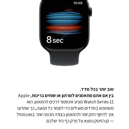
טוב יותר בכל מדד.
בין אם אתם מתאמנים למרתון או שוחים בריכות
, Apple
Watch Series 11 מציע אינספור דרכים להתאמן. הוא
משתמש במדדים מועילים כדי לספור כל תנועה, כך שתדעו
איך לדחוף חזק יותר ולהתאמן בצורה חכמה יותר. בואו נתחיל
— קו הזינוק נמצא על פרק כף היד שלכם.