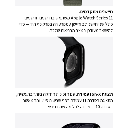
חיישנים מתקדמים.
Apple Watch Series 11 משתמש בחיישנים חדשניים —
כולל שני חיישני לב וחיישן טמפרטורה בפרק כף היד — כדי
להישאר מעודכן במצב הבריאות שלכם.
תצוגת Ion-X עמידה.
עם הזכוכית החזקה ביותר בתעשייה,
התצוגה בסדרה 11 עמידה בפני שריטות פי 2 יותר מאשר
בסדרה 10 — מוכנה לכל מה שהיום יביא.