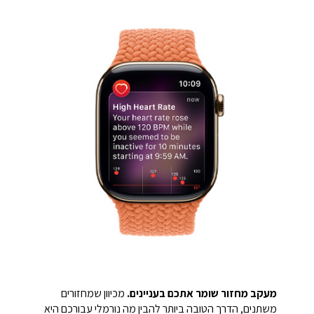
מעקב מחזור שומר אתכם בעניינים.
מכיוון שמחזורים
משתנים, הדרך הטובה ביותר להבין מה נורמלי עבורכם היא