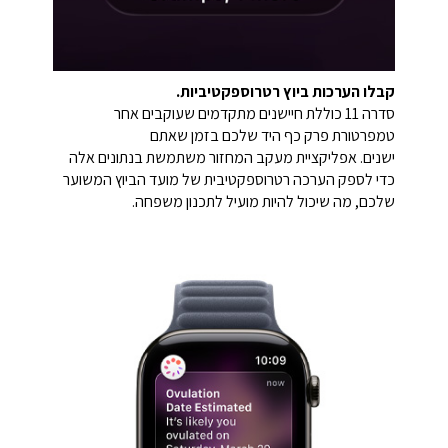
קבלו הערכות ביוץ רטרוספקטיביות.
סדרה 11 כוללת חיישנים מתקדמים שעוקבים אחר
טמפרטורת פרק כף היד שלכם בזמן שאתם
ישנים. אפליקציית מעקב המחזור משתמשת בנתונים אלה
כדי לספק הערכה רטרוספקטיבית של מועד הביוץ המשוער
שלכם, מה שיכול להיות מועיל לתכנון משפחה.