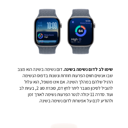
שימו לב לדום נשימה בשינה.
דום נשימה בשינה הוא מצב
שבו אנשים חווים הפרעות חוזרות ונשנות בדפוס הנשימה
הרגיל שלהם במהלך השינה. אם אינו מטופל, הוא עלול
להוביל לסיכון מוגבר ליתר לחץ דם, סוכרת סוג 2, בעיות לב
ועוד. סדרה 11 יכולה לנטר הפרעות נשימה לאורך זמן
ולהודיע לכם על אפשרות לדום נשימה בשינה.