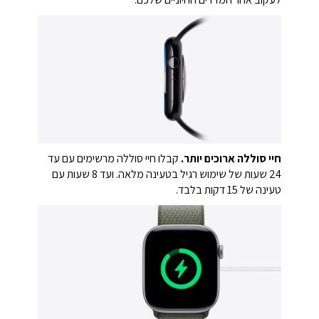
חיי סוללה ארוכים יותר.
קבלו חיי סוללה מרשימים עם עד
24 שעות של שימוש רגיל בטעינה מלאה. ועד 8 שעות עם
טעינה של 15 דקות בלבד.