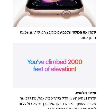
שפרו את הכושר שלכם
עם מוטיבציה אישית שנשמעת
בזמן אמת.
עיצוב מלוטש.
סדרה 11 היא השעון הדק ביותר מבית אפל, נוח ללבישה
מסביב לשעון — אפילו בזמן השינה, כך שהוא יכול לעזור
לעקוב אחר המדדים החיוניים שלכם.