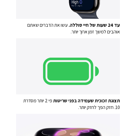
עד 24 שעות של חיי סוללה.
עשו את הדברים שאתם
אוהבים למשך זמן ארוך יותר.
תצוגת זכוכית שעמידה בפני שריטות
פי 2 יותר מסדרת
10.
חזק הפך לחזק יותר.