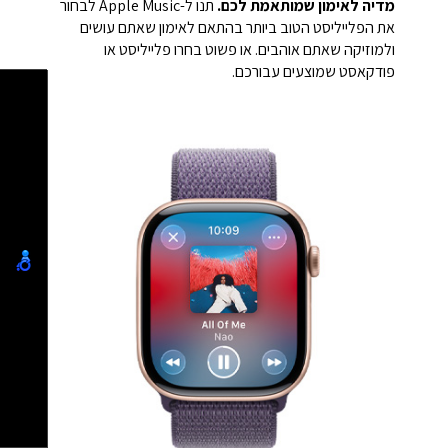
מדיה לאימון שמותאמת לכם.
תנו ל-Apple Music לבחור
את הפלייליסט הטוב ביותר בהתאם לאימון שאתם עושים
ולמוזיקה שאתם אוהבים. או פשוט בחרו פלייליסט או
פודקאסט שמוצעים עבורכם.