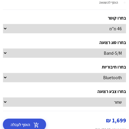
הוסף להשוואה
בחרו קוטר
בחרו סוג רצועה
בחרו חיבוריות
בחרו צבע רצועה
1,699 ₪
הוסף לעגלה