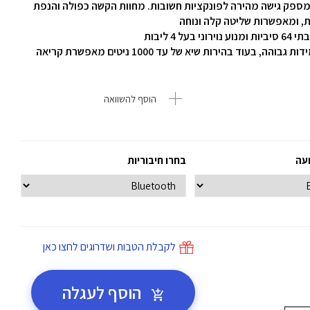
 מספק גישה מהירה לפונקציות חשובות. מחוות הקשה כפולה והנפת
, ומאפשרות שליטה קלה ונוחה
זכוכית קדמית Ion-X עמידה פי 4 לשברים מבטיחה עמידות גבוהה, בעוד בהירות שיא של עד 1000 ניטים מאפשרת קריאה
הוסף להשוואה
ועה
בחרו חיבוריות
לקבלת הטבות ושדרוגים לחצו כאן
הוסף לעגלה