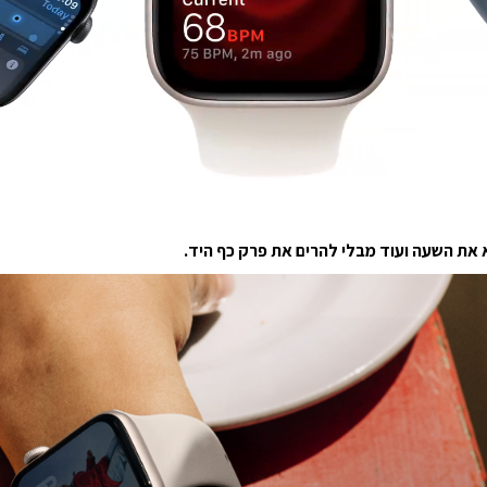
ת השעה ועוד מבלי להרים את פרק כף היד.