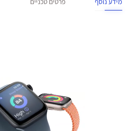
מידע נוסף
פרטים טכניים