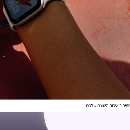
שיפור איכות השינה שלכם.