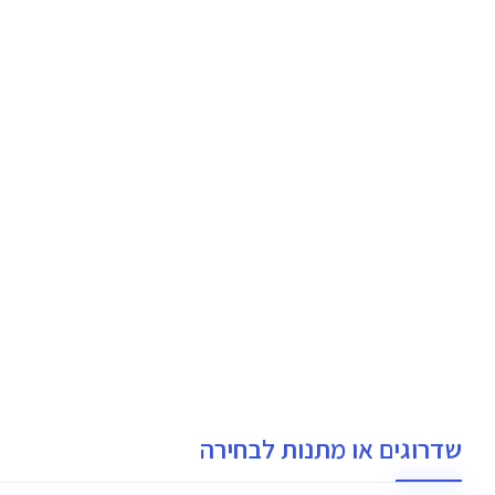
שדרוגים או מתנות לבחירה