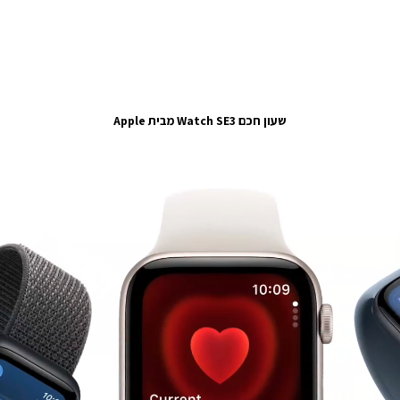
שעון חכם Watch SE3 מבית Apple