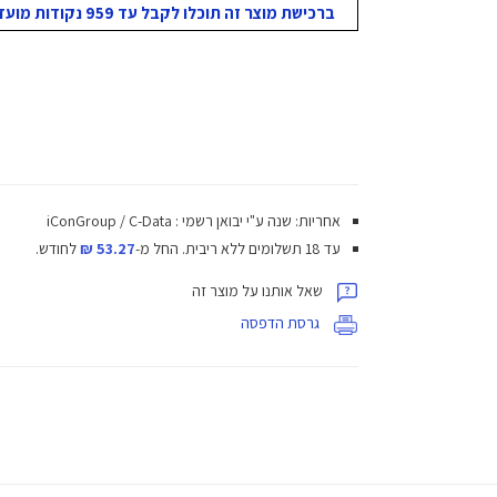
ברכישת מוצר זה תוכלו לקבל עד 959 נקודות מועדון!
אחריות: שנה ע"י יבואן רשמי : iConGroup / C-Data
עד 18 תשלומים ללא ריבית.
החל מ-
53.27 ₪
לחודש.
שאל אותנו על מוצר זה
גרסת הדפסה