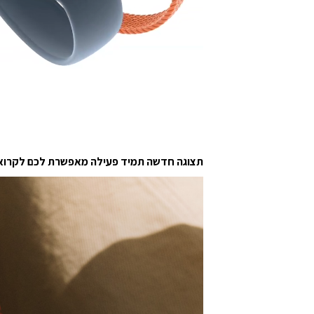
תצוגה חדשה תמיד פעילה מאפשרת לכם לקרוא א